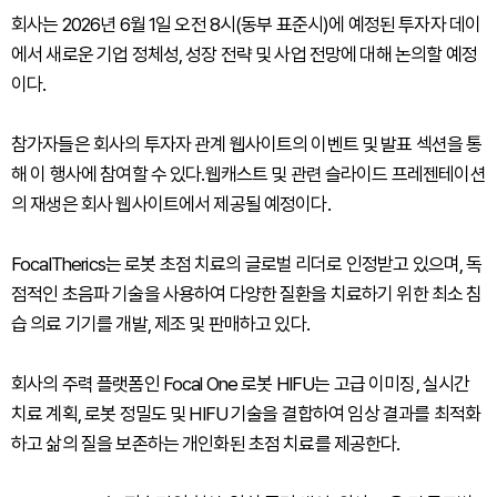
회사는 2026년 6월 1일 오전 8시(동부 표준시)에 예정된 투자자 데이
에서 새로운 기업 정체성, 성장 전략 및 사업 전망에 대해 논의할 예정
이다.
참가자들은 회사의 투자자 관계 웹사이트의 이벤트 및 발표 섹션을 통
해 이 행사에 참여할 수 있다.웹캐스트 및 관련 슬라이드 프레젠테이션
의 재생은 회사 웹사이트에서 제공될 예정이다.
FocalTherics는 로봇 초점 치료의 글로벌 리더로 인정받고 있으며, 독
점적인 초음파 기술을 사용하여 다양한 질환을 치료하기 위한 최소 침
습 의료 기기를 개발, 제조 및 판매하고 있다.
회사의 주력 플랫폼인 Focal One 로봇 HIFU는 고급 이미징, 실시간
치료 계획, 로봇 정밀도 및 HIFU 기술을 결합하여 임상 결과를 최적화
하고 삶의 질을 보존하는 개인화된 초점 치료를 제공한다.