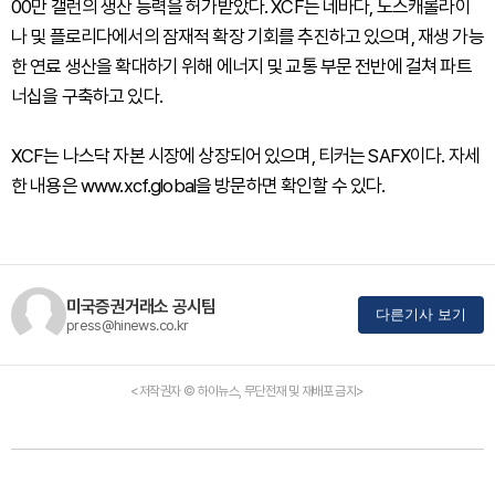
00만 갤런의 생산 능력을 허가받았다. XCF는 네바다, 노스캐롤라이
나 및 플로리다에서의 잠재적 확장 기회를 추진하고 있으며, 재생 가능
한 연료 생산을 확대하기 위해 에너지 및 교통 부문 전반에 걸쳐 파트
너십을 구축하고 있다.
XCF는 나스닥 자본 시장에 상장되어 있으며, 티커는 SAFX이다. 자세
한 내용은 www.xcf.global을 방문하면 확인할 수 있다.
미국증권거래소 공시팀
다른기사 보기
press@hinews.co.kr
<저작권자 © 하이뉴스, 무단전재 및 재배포 금지>