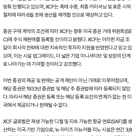
맞춰 진행되고 있으며, XCF는 촉매 수령, 최종 커미셔닝 및 표준 시작
절차에 따라 6월 초에 생산을 재개할 것으로 예상하고 있다.
증권 구매 계약의 조건에 따라 XCF는 향후 미국 증권 거래 위원회(SE
C)에 주식 재판매를 등록할 것이라고 밝혔다. XCF는 이러한 자금 조
달이 회사의 전략에 대한 지속적인 투자자 지원을 반영한다고 믿고 있
으며, 이는 시설 업그레이드, 더 넓은 기업 이니셔티브 및 성장의 단계
로 나아가는 데 기여할 것이라고 강조했다.
이번 증권의 제공 및 판매는 공개 제안이 아닌 거래로 이루어졌으며,
해당 증권은 1933년 증권법 및 해당 주 증권법에 따라 등록되지 않았
다. 따라서 해당 증권은 등록 또는 해당 등록 요건의 면제가 없는 한 미
국에서 제공되거나 판매될 수 없다.
XCF 글로벌은 재생 가능한 디젤 및 지속 가능한 항공 연료(SAF)를 생
산하는 미국 기반 기업으로, 뉴 라이즈 리뉴어블 리노 시설은 연간 3,8