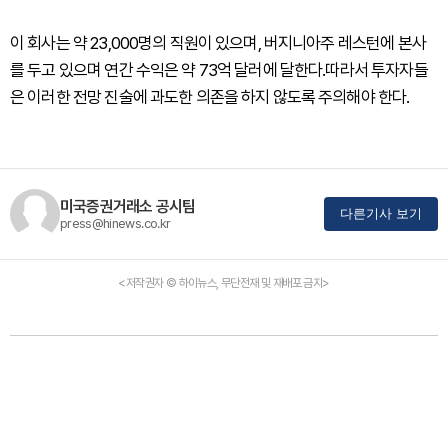
이 회사는 약 23,000명의 직원이 있으며, 버지니아주 레스턴에 본사
를 두고 있으며 연간 수익은 약 73억 달러에 달한다.따라서 투자자들
은 이러한 전망 진술에 과도한 의존을 하지 않도록 주의해야 한다.
미국증권거래소 공시팀
다른기사 보기
press@hinews.co.kr
<저작권자 © 하이뉴스, 무단전재 및 재배포 금지>