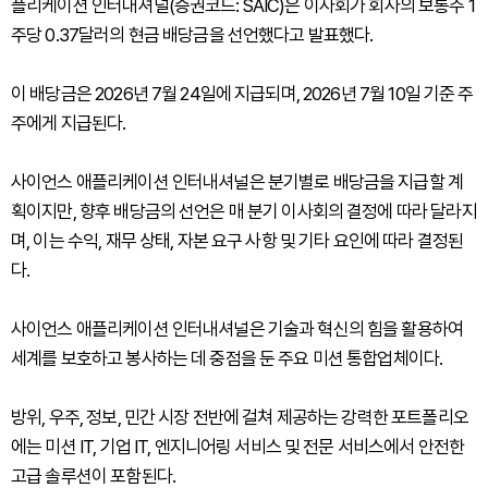
플리케이션 인터내셔널(증권코드: SAIC)은 이사회가 회사의 보통주 1
주당 0.37달러의 현금 배당금을 선언했다고 발표했다.
이 배당금은 2026년 7월 24일에 지급되며, 2026년 7월 10일 기준 주
주에게 지급된다.
사이언스 애플리케이션 인터내셔널은 분기별로 배당금을 지급할 계
획이지만, 향후 배당금의 선언은 매 분기 이사회의 결정에 따라 달라지
며, 이는 수익, 재무 상태, 자본 요구 사항 및 기타 요인에 따라 결정된
다.
사이언스 애플리케이션 인터내셔널은 기술과 혁신의 힘을 활용하여
세계를 보호하고 봉사하는 데 중점을 둔 주요 미션 통합업체이다.
방위, 우주, 정보, 민간 시장 전반에 걸쳐 제공하는 강력한 포트폴리오
에는 미션 IT, 기업 IT, 엔지니어링 서비스 및 전문 서비스에서 안전한
고급 솔루션이 포함된다.