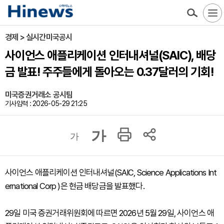
경제 > 실시간미국공시
사이언스 애플리케이션 인터내셔널(SAIC), 배당
금 발표! 주주들에게 돌아오는 0.37달러의 기회!
미국증권거래소 공시팀
기사입력 : 2026-05-29 21:25
가
가
사이언스 애플리케이션 인터내셔널(SAIC, Science Applications Int
ernational Corp )은 현금 배당금을 발표했다.
29일 미국 증권거래위원회에 따르면 2026년 5월 29일, 사이언스 애