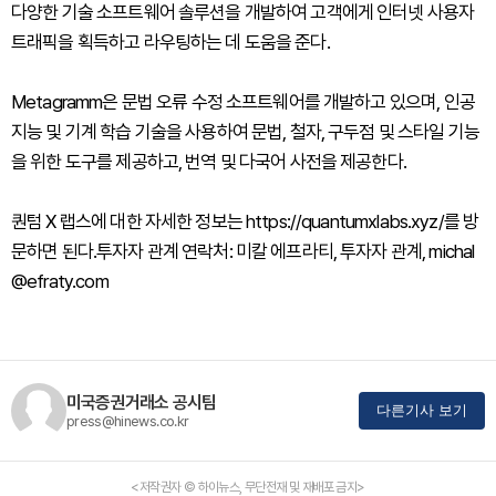
다양한 기술 소프트웨어 솔루션을 개발하여 고객에게 인터넷 사용자
트래픽을 획득하고 라우팅하는 데 도움을 준다.
Metagramm은 문법 오류 수정 소프트웨어를 개발하고 있으며, 인공
지능 및 기계 학습 기술을 사용하여 문법, 철자, 구두점 및 스타일 기능
을 위한 도구를 제공하고, 번역 및 다국어 사전을 제공한다.
퀀텀 X 랩스에 대한 자세한 정보는 https://quantumxlabs.xyz/를 방
문하면 된다.투자자 관계 연락처: 미칼 에프라티, 투자자 관계, michal
@efraty.com
미국증권거래소 공시팀
다른기사 보기
press@hinews.co.kr
<저작권자 © 하이뉴스, 무단전재 및 재배포 금지>