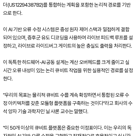
더(US12294387B2)를 통합하는 계획을 포함한 논리적 경로를 기반
으로 한다.
이 AI 기반 오류 수정 시스템은 중성 원자 제어 스택과 밀접하게 결합
되어 있으며, 증후군 유도 디코딩을 사용하여 라이브 피드백 루프를 설
정하고, 라이브로 라이드버그 게이트의 높은 충실도 출력을 처리한다.
이 독특한 하드웨어-AI 공동 설계는 계산 오버헤드를 크게 줄이고 실
시간 오류 내성이 있는 논리 큐비트 작업을 위한 실용적인 경로를 설정
한다.
"우리의 목표는 물리적 큐비트 수를 계속 확장하면서 통합된 오류 수
정 아키텍처를 갖춘 모듈형 플랫폼을 구축하는 것이다"라고 회사의 수
석 양자 기술 과학자인 닐 샤론 교수는 말했다.
"이 50개 이상의 큐비트 플랫폼은 중요한 이정표이다. 이는 우리의 독