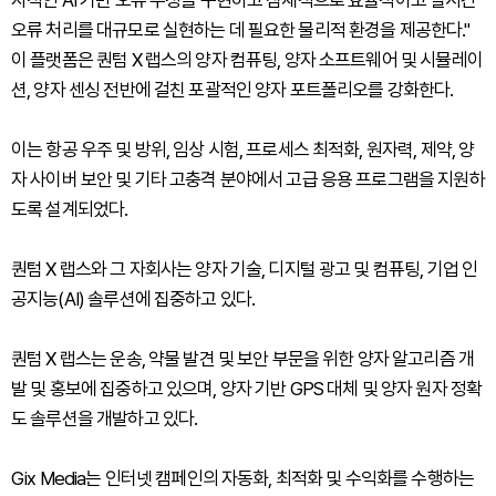
자적인 AI 기반 오류 수정을 구현하고 잠재적으로 효율적이고 실시간
오류 처리를 대규모로 실현하는 데 필요한 물리적 환경을 제공한다."
이 플랫폼은 퀀텀 X 랩스의 양자 컴퓨팅, 양자 소프트웨어 및 시뮬레이
션, 양자 센싱 전반에 걸친 포괄적인 양자 포트폴리오를 강화한다.
이는 항공 우주 및 방위, 임상 시험, 프로세스 최적화, 원자력, 제약, 양
자 사이버 보안 및 기타 고충격 분야에서 고급 응용 프로그램을 지원하
도록 설계되었다.
퀀텀 X 랩스와 그 자회사는 양자 기술, 디지털 광고 및 컴퓨팅, 기업 인
공지능(AI) 솔루션에 집중하고 있다.
퀀텀 X 랩스는 운송, 약물 발견 및 보안 부문을 위한 양자 알고리즘 개
발 및 홍보에 집중하고 있으며, 양자 기반 GPS 대체 및 양자 원자 정확
도 솔루션을 개발하고 있다.
Gix Media는 인터넷 캠페인의 자동화, 최적화 및 수익화를 수행하는