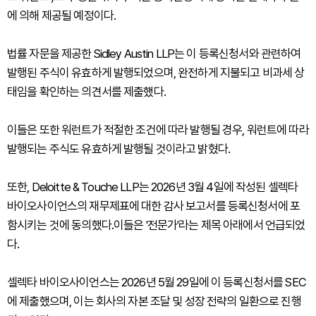
에 의해 제공될 예정이다.
법률 자문을 제공한 Sidley Austin LLP는 이 등록신청서와 관련하여
발행된 주식이 유효하게 발행되었으며, 완전하게 지불되고 비과세 상
태임을 확인하는 의견서를 제출했다.
이들은 또한 워런트가 적절한 조건에 따라 발행될 경우, 워런트에 따라
발행되는 주식도 유효하게 발행될 것이라고 밝혔다.
또한, Deloitte & Touche LLP는 2026년 3월 4일에 작성된 셀렉타
바이오사이언스의 재무제표에 대한 감사 보고서를 등록신청서에 포
함시키는 것에 동의했다.이들은 '전문가'라는 제목 아래에서 언급되었
다.
셀렉타 바이오사이언스는 2026년 5월 29일에 이 등록신청서를 SEC
에 제출했으며, 이는 회사의 자본 조달 및 성장 전략의 일환으로 진행