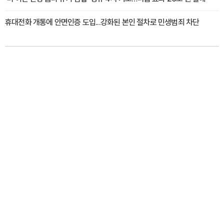
휴대전화 개통에 안면인증 도입...강화된 본인 절차로 민생범죄 차단