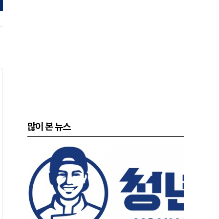
많이 본 뉴스