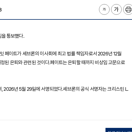
3
사임을 통보했다.
 휴잇 페이트가 셰브론의 이사회에 최고 법률 책임자로서 2026년 12월
 예정된 은퇴와 관련된 것이다.페이트는 은퇴할 때까지 비상임 고문으로
 2026년 5월 29일에 서명되었다.셰브론의 공식 서명자는 크리스틴 L.