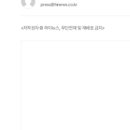
press@hinews.co.kr
<저작권자 © 하이뉴스, 무단전재 및 재배포 금지>