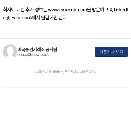
회사에 대한 추가 정보는 www.moleculin.com을 방문하고 X, LinkedI
n 및 Facebook에서 연결하면 된다.
미국증권거래소 공시팀
다른기사 보기
press@hinews.co.kr
<저작권자 © 하이뉴스, 무단전재 및 재배포 금지>