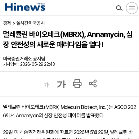
경제 > 실시간미국공시
멀레큘린 바이오테크(MBRX), Annamycin, 심
장 안전성의 새로운 패러다임을 열다!
미국증권거래소 공시팀
기사입력 : 2026-05-29 22:43
가
가
멀레큘린 바이오테크(MBRX, Moleculin Biotech, Inc. )는 ASCO 202
6에서 Annamycin의 심장 안전성 데이터를 발표했다.
29일 미국 증권거래위원회에 따르면 2026년 5월 29일, 멀레큘린 바