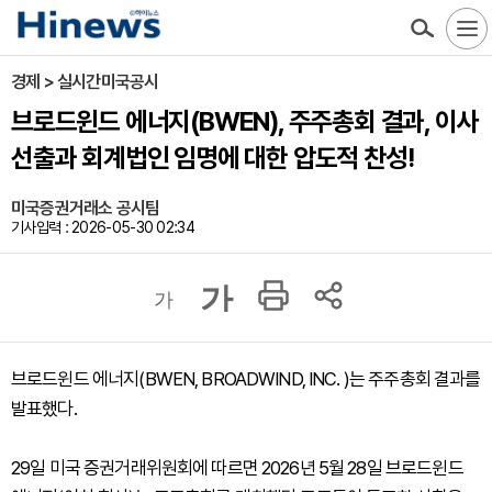
경제 > 실시간미국공시
브로드윈드 에너지(BWEN), 주주총회 결과, 이사
선출과 회계법인 임명에 대한 압도적 찬성!
미국증권거래소 공시팀
기사입력 : 2026-05-30 02:34
가
가
브로드윈드 에너지(BWEN, BROADWIND, INC. )는 주주총회 결과를
발표했다.
29일 미국 증권거래위원회에 따르면 2026년 5월 28일 브로드윈드