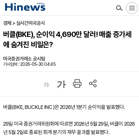
경제 > 실시간미국공시
버클(BKE), 순이익 4,690만 달러! 매출 증가세
에 숨겨진 비밀은?
미국증권거래소 공시팀
기사입력 : 2026-05-30 04:45
가
가
버클(BKE, BUCKLE INC )은 2026년 1분기 순이익을 발표했다.
29일 미국 증권거래위원회에 따르면 2026년 5월 29일, 버클이 2026
년 5월 2일로 종료된 회계 분기의 재무 결과를 발표했다.