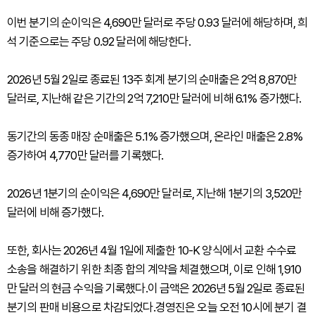
이번 분기의 순이익은 4,690만 달러로 주당 0.93 달러에 해당하며, 희
석 기준으로는 주당 0.92 달러에 해당한다.
2026년 5월 2일로 종료된 13주 회계 분기의 순매출은 2억 8,870만
달러로, 지난해 같은 기간의 2억 7,210만 달러에 비해 6.1% 증가했다.
동기간의 동종 매장 순매출은 5.1% 증가했으며, 온라인 매출은 2.8%
증가하여 4,770만 달러를 기록했다.
2026년 1분기의 순이익은 4,690만 달러로, 지난해 1분기의 3,520만
달러에 비해 증가했다.
또한, 회사는 2026년 4월 1일에 제출한 10-K 양식에서 교환 수수료
소송을 해결하기 위한 최종 합의 계약을 체결했으며, 이로 인해 1,910
만 달러의 현금 수익을 기록했다.이 금액은 2026년 5월 2일로 종료된
분기의 판매 비용으로 차감되었다.경영진은 오늘 오전 10시에 분기 결