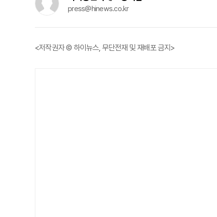
press@hinews.co.kr
<저작권자 © 하이뉴스, 무단전재 및 재배포 금지>