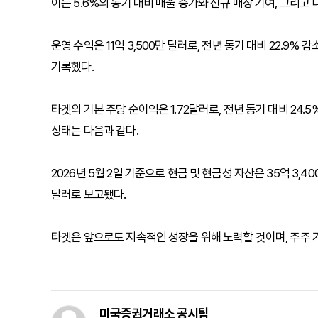
이는 5.6%의 동기 대비 매출 증가와 신규 매장 기여, 그리고 
운영 수익은 11억 3,500만 달러로, 전년 동기 대비 22.9% 감
기록했다.
타겟의 기본 주당 순이익은 1.72달러로, 전년 동기 대비 24.
상태는 다음과 같다.
2026년 5월 2일 기준으로 현금 및 현금성 자산은 35억 3,400만
달러로 보고됐다.
타겟은 앞으로도 지속적인 성장을 위해 노력할 것이며, 주주 
미국증권거래소 공시팀