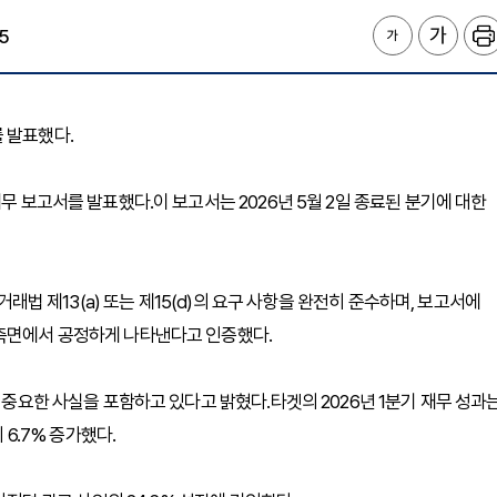
5
를 발표했다.
무 보고서를 발표했다.이 보고서는 2026년 5월 2일 종료된 분기에 대한
거래법 제13(a) 또는 제15(d)의 요구 사항을 완전히 준수하며, 보고서에
 측면에서 공정하게 나타낸다고 인증했다.
든 중요한 사실을 포함하고 있다고 밝혔다.타겟의 2026년 1분기 재무 성과
 6.7% 증가했다.