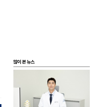
많이 본 뉴스