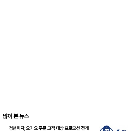
많이 본 뉴스
청년피자, 요기요 주문 고객 대상 프로모션 전개