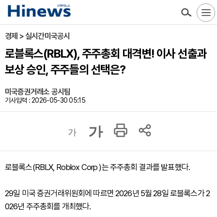
경제 > 실시간미국공시
로블록스(RBLX), 주주총회 대격변! 이사 선출과
보상 승인, 주주들의 선택은?
미국증권거래소 공시팀
기사입력 : 2026-05-30 05:15
가
가
로블록스(RBLX, Roblox Corp )는 주주총회 결과를 발표했다.
29일 미국 증권거래위원회에 따르면 2026년 5월 28일 로블록스가 2
026년 주주총회를 개최했다.