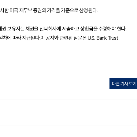
사한 미국 재무부 증권의 가격을 기준으로 산정된다.
 채권 보유자는 채권을 신탁회사에 제출하고 상환금을 수령해야 한다.
에 따라 지급된다.이 공지와 관련된 질문은 U.S. Bank Trust
다른 기사 보기