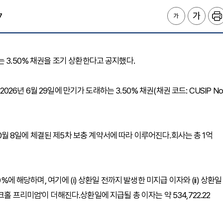
7
 )는 3.50% 채권을 조기 상환한다고 공지했다.
년 6월 29일에 만기가 도래하는 3.50% 채권(채권 코드: CUSIP No
 10월 8일에 체결된 제5차 보충 계약서에 따라 이루어진다.회사는 총 1억
%에 해당하며, 여기에 (i) 상환일 전까지 발생한 미지급 이자와 (ii) 상환일
홀 프리미엄'이 더해진다.상환일에 지급될 총 이자는 약 534,722.22