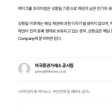
메이크홀 프리미엄은 상환일 기준으로 채권의 남은 만기와 유
상환일 이후에는 해당 채권에 대한 이자가 발생하지 않으며,
채권이 전자 등록 형태로 보유되고 있는 경우, 상환금은 해당 절차
Company에 문의하면 된다.
미국증권거래소 공시팀
press@hinews.co.kr
<저작권자 © 하이뉴스, 무단전재 및 재배포 금지>