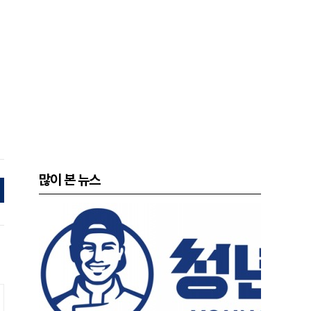
많이 본 뉴스