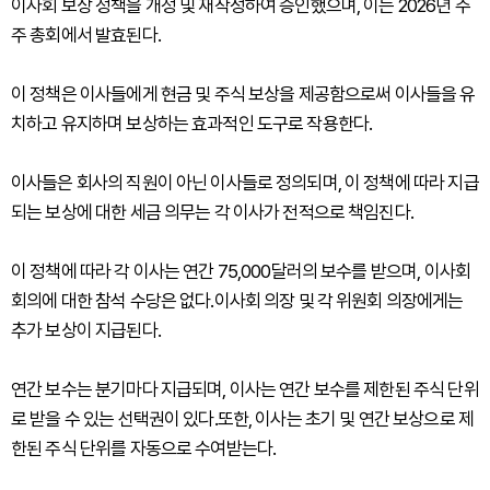
이사회 보상 정책을 개정 및 재작성하여 승인했으며, 이는 2026년 주
주 총회에서 발효된다.
이 정책은 이사들에게 현금 및 주식 보상을 제공함으로써 이사들을 유
치하고 유지하며 보상하는 효과적인 도구로 작용한다.
이사들은 회사의 직원이 아닌 이사들로 정의되며, 이 정책에 따라 지급
되는 보상에 대한 세금 의무는 각 이사가 전적으로 책임진다.
이 정책에 따라 각 이사는 연간 75,000달러의 보수를 받으며, 이사회
회의에 대한 참석 수당은 없다.이사회 의장 및 각 위원회 의장에게는
추가 보상이 지급된다.
연간 보수는 분기마다 지급되며, 이사는 연간 보수를 제한된 주식 단위
로 받을 수 있는 선택권이 있다.또한, 이사는 초기 및 연간 보상으로 제
한된 주식 단위를 자동으로 수여받는다.