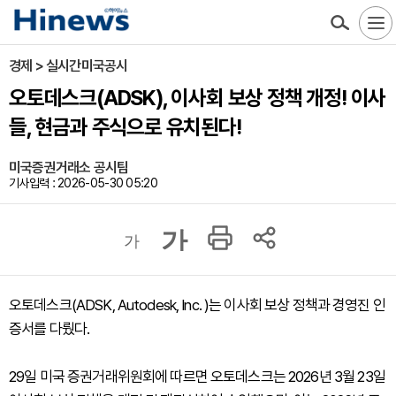
경제 > 실시간미국공시
오토데스크(ADSK), 이사회 보상 정책 개정! 이사
들, 현금과 주식으로 유치된다!
미국증권거래소 공시팀
기사입력 : 2026-05-30 05:20
가
가
오토데스크(ADSK, Autodesk, Inc. )는 이사회 보상 정책과 경영진 인
증서를 다뤘다.
29일 미국 증권거래위원회에 따르면 오토데스크는 2026년 3월 23일