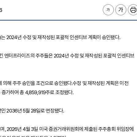
6
NC. )는 2024년 수정 및 재작성된 포괄적 인센티브 계획이 승인됐다.
뉴스킨 엔터프라이즈의 주주들은 2024년 수정 및 재작성된 포괄적 인센티브
에 의해 주주 승인을 조건으로 승인됐다.수정 및 재작성된 계획은 이전
 증가하여 총 4,859,919주로 조정됐다.
 2036년 5월 28일로 연장됐다.
으며, 2026년 4월 3일 미국 증권거래위원회에 제출된 주주총회 위임장에