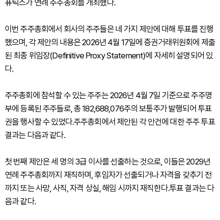
퓨틱스가 연례 주주총회를 개최했다.
이번 주주총회에서 회사의 주주들은 네 가지 제안에 대해 투표를 진행
했으며, 각 제안의 내용은 2026년 4월 17일에 증권거래위원회에 제출
된 최종 위임장(Definitive Proxy Statement)에 자세히 설명되어 있
다.
주주총회에 참석할 수 있는 주주는 2026년 4월 7일 기준으로 주주명
부에 등록된 주주들로, 총 182,688,076주의 보통주가 발행되어 투표
권을 행사할 수 있었다.주주총회에서 제안된 각 안건에 대한 주주 투표
결과는 다음과 같다.
첫 번째 제안은 세 명의 3급 이사를 선출하는 것으로, 이들은 2029년
연례 주주총회까지 재직하며, 후임자가 선출되거나 자격을 갖추기 전
까지 또는 사망, 사직, 자격 상실, 해임 시까지 재직한다.투표 결과는 다
음과 같다.