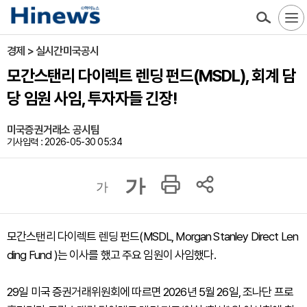
경제 > 실시간미국공시
모간스탠리 다이렉트 렌딩 펀드(MSDL), 회계 담
당 임원 사임, 투자자들 긴장!
미국증권거래소 공시팀
기사입력 : 2026-05-30 05:34
가
가
모간스탠리 다이렉트 렌딩 펀드(MSDL, Morgan Stanley Direct Len
ding Fund )는 이사를 했고 주요 임원이 사임했다.
29일 미국 증권거래위원회에 따르면 2026년 5월 26일, 조나단 프로