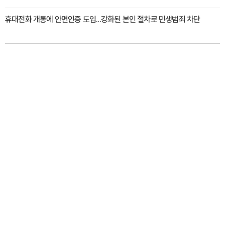
휴대전화 개통에 안면인증 도입...강화된 본인 절차로 민생범죄 차단