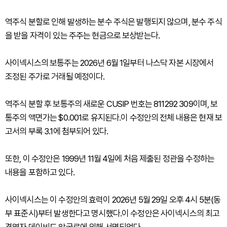
역주식 분할로 인해 발생하는 분수 주식은 발행되지 않으며, 분수 주식
을 받을 자격이 있는 주주는 현금으로 보상받는다.
사이넥시스의 보통주는 2026년 6월 1일부터 나스닥 자본 시장에서
조정된 주가로 거래될 예정이다.
역주식 분할 후 보통주의 새로운 CUSIP 번호는 811292 309이며, 보
통주의 액면가는 $0.001로 유지된다.이 수정안의 전체 내용은 현재 보
고서의 부록 3.1에 첨부되어 있다.
또한, 이 수정안은 1999년 11월 4일에 처음 제출된 정관을 수정하는
내용을 포함하고 있다.
사이넥시스는 이 수정안의 효력이 2026년 5월 29일 오후 4시 5분(동
부 표준시)부터 발생한다고 명시했다.이 수정안은 사이넥시스의 최고