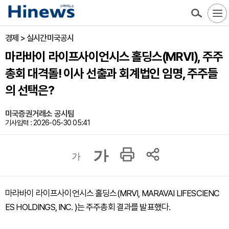
경제 > 실시간미국공시
마라바이 라이프사이언시스 홀딩스(MRVI), 주주
총회 대격돌! 이사 선출과 회계법인 임명, 주주들
의 선택은?
미국증권거래소 공시팀
기사입력 : 2026-05-30 05:41
가
가
마라바이 라이프사이언시스 홀딩스(MRVI, MARAVAI LIFESCIENC
ES HOLDINGS, INC. )는 주주총회 결과를 발표했다.