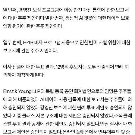
열 번째, 경영진 보상 프로그램에 아동 안전 개선 통합에 관한 보고서
에 대한 주주 제안이다.열한 번째, 생성적 AI 챗봇에 대한 데이터 보호
영향 평가에 관한 주주 제안이다.
열두 번째, H-1B 비자 프로그램 사용으로 인한 반미 차별 위험에 대한
보고서에 관한 주주 제안이다.
이사 선출에 대한 투표 결과, 12명의 후보자는 모두 선출되어 연례 회
의까지 재직하게 된다.
Ernst & Young LLP의 독립 등록 공인 회계법인으로의 임명은 주주들
에 의해 비준되었다.AI 데이터 사용 감독에 대한 보고서는 주주들에 의
해 승인되지 않았다.경영진 보수에 대한 연례 투표 제안도 승인되지 않
았다.이중 클래스 자본 구조에 대한 제안은 승인되지 않았다.주식 클래
스별 투표 결과 공개에 관한 제안도 승인되지 않았다.인권 실사에 대한
보고서 제안은 승인되지 않았다.온라인 플랫폼에서 반유대주의 및 증