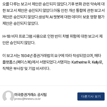
오를 다루는 보고서 제안은 승인되지 않았다.기후 변화 관련 약속에 대
한 보고서 제안은 승인되지 않았다.아동 안전 개선 통합에 관한 보고서
제안은 승인되지 않았다.생성적 AI 챗봇에 대한 데이터 보호 영향 평가
제안은 승인되지 않았다.
H-1B 비자 프로그램 사용으로 인한 반미 차별 위험에 대한 보고서 제
안은 승인되지 않았다.
이 보고서는 1934년 증권거래법의 요구에 따라 작성되었으며, 메타
플랫폼스(페이스북)에서 서명되었다.서명자는 Katherine R. Kelly로,
직책은 부사장 및 기업 비서이다.
미국증권거래소 공시팀
다른기사 보기
press@hinews.co.kr