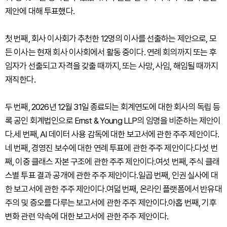
제안에 대해 투표했다.
첫 번째, 회사 이사회가 추천한 12명의 이사를 선출하는 제안으로, 모
든 이사는 현재 회사 이사회에서 활동 중이다. 연례 회의까지 또는 후
임자가 선출되고 자격을 갖출 때까지, 또는 사망, 사임, 해임될 때까지
재직한다.
두 번째, 2026년 12월 31일 종료되는 회계연도에 대한 회사의 독립 등
록 공인 회계법인으로 Ernst & Young LLP의 임명을 비준하는 제안이
다.세 번째, AI 데이터 사용 감독에 대한 보고서에 관한 주주 제안이다.
네 번째, 경영진 보수에 대한 연례 투표에 관한 주주 제안이다.다섯 번
째, 이중 클래스 자본 구조에 관한 주주 제안이다.여섯 번째, 주식 클래
스별 투표 결과 공개에 관한 주주 제안이다.일곱 번째, 인권 실사에 대
한 보고서에 관한 주주 제안이다.여덟 번째, 온라인 플랫폼에서 반유대
주의 및 증오를 다루는 보고서에 관한 주주 제안이다.아홉 번째, 기후
변화 관련 약속에 대한 보고서에 관한 주주 제안이다.