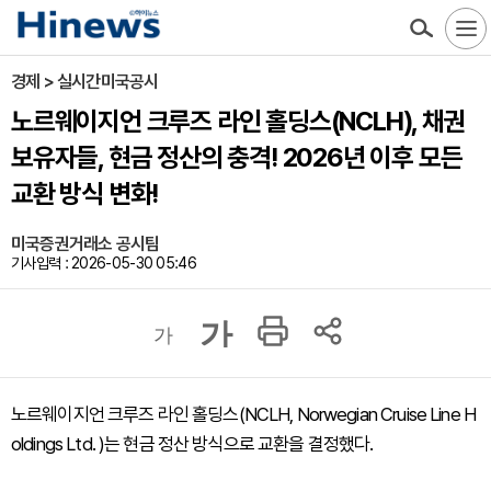
경제 > 실시간미국공시
노르웨이지언 크루즈 라인 홀딩스(NCLH), 채권
보유자들, 현금 정산의 충격! 2026년 이후 모든
교환 방식 변화!
미국증권거래소 공시팀
기사입력 : 2026-05-30 05:46
가
가
노르웨이지언 크루즈 라인 홀딩스(NCLH, Norwegian Cruise Line H
oldings Ltd. )는 현금 정산 방식으로 교환을 결정했다.