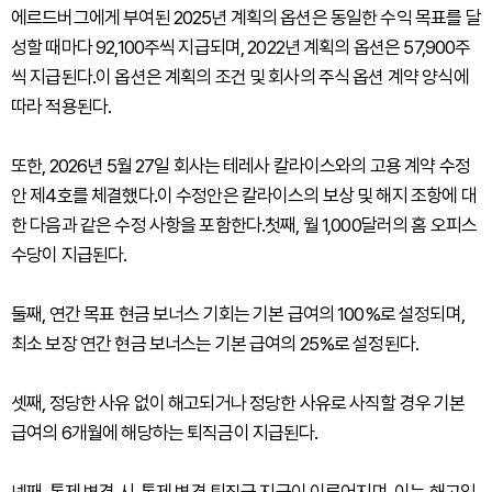
에르드버그에게 부여된 2025년 계획의 옵션은 동일한 수익 목표를 달
성할 때마다 92,100주씩 지급되며, 2022년 계획의 옵션은 57,900주
씩 지급된다.이 옵션은 계획의 조건 및 회사의 주식 옵션 계약 양식에
따라 적용된다.
또한, 2026년 5월 27일 회사는 테레사 칼라이스와의 고용 계약 수정
안 제4호를 체결했다.이 수정안은 칼라이스의 보상 및 해지 조항에 대
한 다음과 같은 수정 사항을 포함한다.첫째, 월 1,000달러의 홈 오피스
수당이 지급된다.
둘째, 연간 목표 현금 보너스 기회는 기본 급여의 100%로 설정되며,
최소 보장 연간 현금 보너스는 기본 급여의 25%로 설정된다.
셋째, 정당한 사유 없이 해고되거나 정당한 사유로 사직할 경우 기본
급여의 6개월에 해당하는 퇴직금이 지급된다.