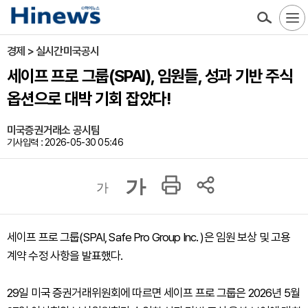
경제 > 실시간미국공시
세이프 프로 그룹(SPAI), 임원들, 성과 기반 주식
옵션으로 대박 기회 잡았다!
미국증권거래소 공시팀
기사입력 : 2026-05-30 05:46
가
가
세이프 프로 그룹(SPAI, Safe Pro Group Inc. )은 임원 보상 및 고용
계약 수정 사항을 발표했다.
29일 미국 증권거래위원회에 따르면 세이프 프로 그룹은 2026년 5월