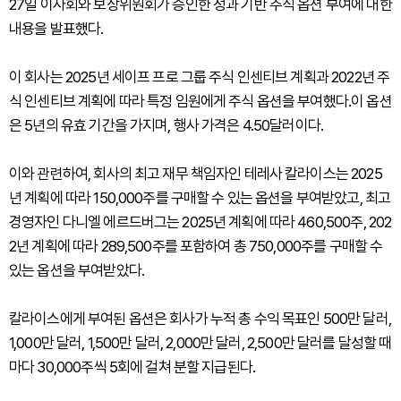
27일 이사회와 보상위원회가 승인한 성과 기반 주식 옵션 부여에 대한
내용을 발표했다.
이 회사는 2025년 세이프 프로 그룹 주식 인센티브 계획과 2022년 주
식 인센티브 계획에 따라 특정 임원에게 주식 옵션을 부여했다.이 옵션
은 5년의 유효 기간을 가지며, 행사 가격은 4.50달러이다.
이와 관련하여, 회사의 최고 재무 책임자인 테레사 칼라이스는 2025
년 계획에 따라 150,000주를 구매할 수 있는 옵션을 부여받았고, 최고
경영자인 다니엘 에르드버그는 2025년 계획에 따라 460,500주, 202
2년 계획에 따라 289,500주를 포함하여 총 750,000주를 구매할 수
있는 옵션을 부여받았다.
칼라이스에게 부여된 옵션은 회사가 누적 총 수익 목표인 500만 달러,
1,000만 달러, 1,500만 달러, 2,000만 달러, 2,500만 달러를 달성할 때
마다 30,000주씩 5회에 걸쳐 분할 지급된다.