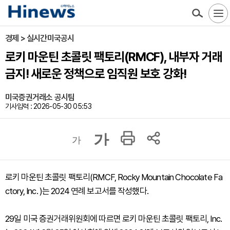
경제 > 실시간미국공시
로키 마운틴 초콜릿 팩토리(RMCF), 내부자 거래
금지! 새로운 정책으로 임직원 보호 강화!
미국증권거래소 공시팀
기사입력 : 2026-05-30 05:53
가
가
로키 마운틴 초콜릿 팩토리(RMCF, Rocky Mountain Chocolate Fa
ctory, Inc. )는 2024 연례 보고서를 작성했다.
29일 미국 증권거래위원회에 따르면 로키 마운틴 초콜릿 팩토리, Inc.