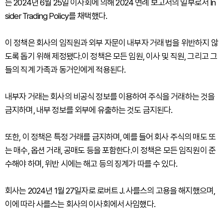
는 2024년 6월 25일 이사회에 의해 2024 연례 보고서의 일부로서 In
sider Trading Policy를 채택했다.
이 정책은 회사의 임직원과 외부 자문이 내부자 거래 법을 위반하지 않
도록 돕기 위해 제정됐다.이 정책은 모든 임원, 이사 및 직원, 그리고 그
들의 직계 가족과 동거인에게 적용된다.
내부자 거래는 회사의 비공식 정보를 이용하여 주식을 거래하는 것을
금지하며, 내부 정보를 외부에 유출하는 것도 금지된다.
또한, 이 정책은 특정 거래를 금지하며, 예를 들어 회사 주식의 매도 또
는 매수, 옵션 거래, 공매도 등을 포함한다.이 정책은 모든 임직원이 준
수해야 하며, 위반 시에는 해고 등의 징계가 따를 수 있다.
회사는 2024년 1월 27일자로 로버트 J. 사를스의 고용을 해지했으며,
이에 따라 사를스는 회사의 이사회에서 사임했다.