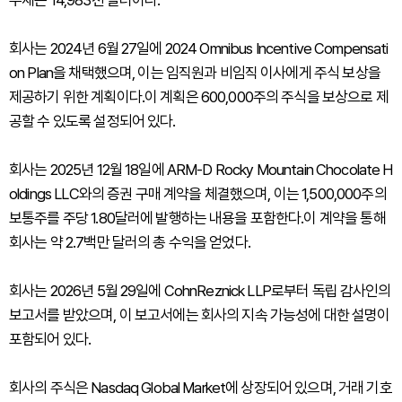
부채는 14,983천 달러이다.
회사는 2024년 6월 27일에 2024 Omnibus Incentive Compensati
on Plan을 채택했으며, 이는 임직원과 비임직 이사에게 주식 보상을
제공하기 위한 계획이다.이 계획은 600,000주의 주식을 보상으로 제
공할 수 있도록 설정되어 있다.
회사는 2025년 12월 18일에 ARM-D Rocky Mountain Chocolate H
oldings LLC와의 증권 구매 계약을 체결했으며, 이는 1,500,000주의
보통주를 주당 1.80달러에 발행하는 내용을 포함한다.이 계약을 통해
회사는 약 2.7백만 달러의 총 수익을 얻었다.
회사는 2026년 5월 29일에 CohnReznick LLP로부터 독립 감사인의
보고서를 받았으며, 이 보고서에는 회사의 지속 가능성에 대한 설명이
포함되어 있다.
회사의 주식은 Nasdaq Global Market에 상장되어 있으며, 거래 기호