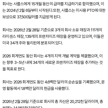
회사는 사를스에게 15개월 동안의 급여를 지급하기로 합의했으며, 이
는 2024년 2월 6일부터 시작된다.또한, 사를스는 미사용 PTO에 대한
보상으로 37,500달러를 지급받게 된다.
회사는 2026년 2월 28일 기준으로 3개의 회사 소유 매장과 111개의
라이센스 매장, 139개의 프랜차이즈 매장을 운영하고 있으며, 이들은
미국 34개 주와 필리핀에 분포되어 있다.
2026 회계연도 동안 회사는 4개의 지역 개발 계약을 체결했으며, 이
는 향후 3~5년 내에 34개의 새로운 프랜차이즈 매장을 추가하는 것
을 목표로 한다.
회사는 2026 회계연도 동안 4.6백만 달러의 순손실을 기록했으며, 운
영 활동에서 1.8백만 달러의 현금을 사용했다.
2026년 2월 28일 기준으로 회사의 총 자산은 20,212천 달러이며, 총