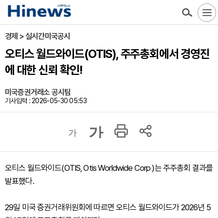
경제 > 실시간미국공시
오티스 월드와이드(OTIS), 주주총회에서 경영진
에 대한 신뢰 확인!
미국증권거래소 공시팀
기사입력 : 2026-05-30 05:53
가
가
오티스 월드와이드(OTIS, Otis Worldwide Corp )는 주주총회 결과를
발표했다.
29일 미국 증권거래위원회에 따르면 오티스 월드와이드가 2026년 5