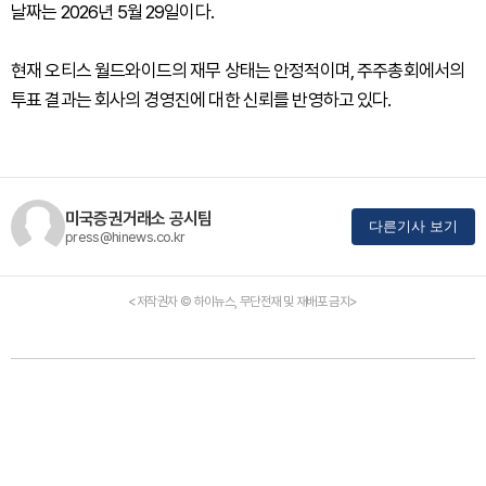
날짜는 2026년 5월 29일이다.
현재 오티스 월드와이드의 재무 상태는 안정적이며, 주주총회에서의
투표 결과는 회사의 경영진에 대한 신뢰를 반영하고 있다.
미국증권거래소 공시팀
다른기사 보기
press@hinews.co.kr
<저작권자 © 하이뉴스, 무단전재 및 재배포 금지>