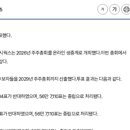
5
발표했다.
프레시웍스는 2026년 주주총회를 온라인 생중계로 개최했다.이번 총회에서
같다.
 후보자들을 2029년 주주총회까지 선출했다.투표 결과는 다음과 같다.
,034표가 반대하였으며, 56만 7,110표는 중립으로 처리됐다.
73표가 반대하였으며, 56만 7,110표는 중립으로 처리됐다.