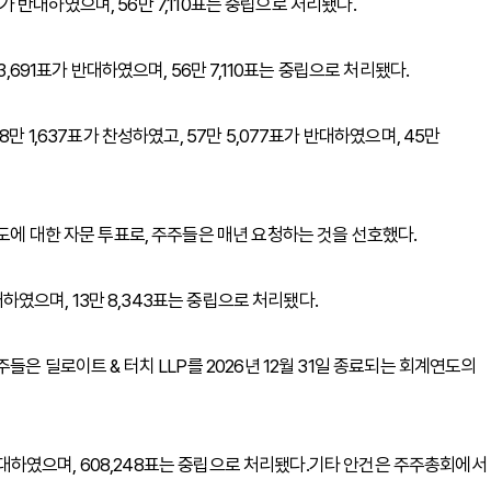
표가 반대하였으며, 56만 7,110표는 중립으로 처리됐다.
,691표가 반대하였으며, 56만 7,110표는 중립으로 처리됐다.
만 1,637표가 찬성하였고, 57만 5,077표가 반대하였으며, 45만
도에 대한 자문 투표로, 주주들은 매년 요청하는 것을 선호했다.
대하였으며, 13만 8,343표는 중립으로 처리됐다.
들은 딜로이트 & 터치 LLP를 2026년 12월 31일 종료되는 회계연도의
가 반대하였으며, 608,248표는 중립으로 처리됐다.기타 안건은 주주총회에서