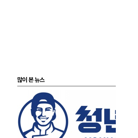
많이 본 뉴스