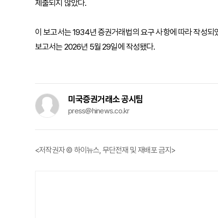
제출되지 않았다.
이 보고서는 1934년 증권거래법의 요구 사항에 따라 작성
보고서는 2026년 5월 29일에 작성됐다.
미국증권거래소 공시팀
press@hinews.co.kr
<저작권자 © 하이뉴스, 무단전재 및 재배포 금지>