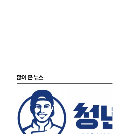
많이 본 뉴스