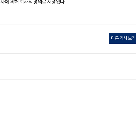
된 자에 의해 회사의 명의로 서명됐다.
다른 기사 보기