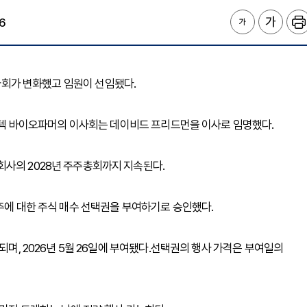
6
)는 이사회가 변화했고 임원이 선임됐다.
 베니텍 바이오파머의 이사회는 데이비드 프리드먼을 이사로 임명했다.
회사의 2028년 주주총회까지 지속된다.
0주에 대한 주식 매수 선택권을 부여하기로 승인했다.
되며, 2026년 5월 26일에 부여됐다.선택권의 행사 가격은 부여일의