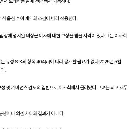
 먼저 도래하는 날에 전량 행사 가능하다.
주식 옵션 수여 계약의 조건에 따라 적용된다.
 위임장에 명시된 비상근 이사에 대한 보상을 받을 자격이 있다.그는 이사회
규정 S-K의 항목 404(a)에 따라 공개할 필요가 없다.2026년 5월
다.
구성 및 거버넌스 검토의 일환으로 이사회에서 물러났다.그녀는 최고 재무
 분쟁이나 의견 차이의 결과가 아니다.