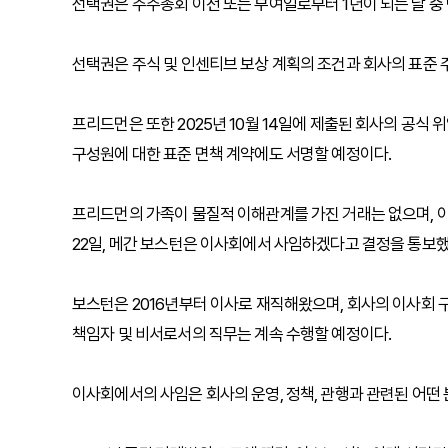
선택권은 주주총회 이전 또는 부여일로부터 1년이 되는 날 중
선택권은 주식 및 인센티브 보상 계획의 조건과 회사의 표준 
프리드먼은 또한 2025년 10월 14일에 제출된 회사의 공식
구성원에 대한 표준 면책 계약에도 서명할 예정이다.
프리드먼의 가족이 물질적 이해관계를 가진 거래는 없으며, 이는 
22일, 메간 보스턴은 이사회에서 사임하겠다고 결정을 통보했
보스턴은 2016년부터 이사로 재직해왔으며, 회사의 이사회 
책임자 및 비서로서의 직무는 계속 수행할 예정이다.
이사회에서의 사임은 회사의 운영, 정책, 관행과 관련된 어떤