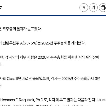
7
 )은 주주총회 결과가 발표됐다.
커 전환우선주 A(6.375%)는 2026년 주주총회를 개최했다.
, 각 제안의 세부 사항은 2026년 주주총회를 위한 회사의 위임장에
.
회 Class II 멤버로 선출되었으며, 각자는 2029년 주주총회까지 3년
.
illips, Hermann F. Requardt, Ph.D.로, 각각의 투표 결과는 다음과 같다. Laura