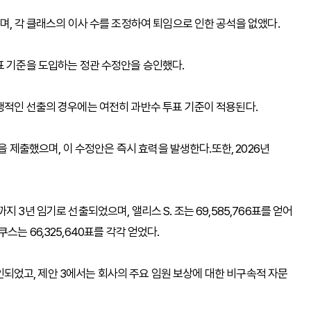
며, 각 클래스의 이사 수를 조정하여 퇴임으로 인한 공석을 없앴다.
표 기준을 도입하는 정관 수정안을 승인했다.
쟁적인 선출의 경우에는 여전히 과반수 투표 기준이 적용된다.
안을 제출했으며, 이 수정안은 즉시 효력을 발생한다.또한, 2026년
 3년 임기로 선출되었으며, 앨리스 S. 조는 69,585,766표를 얻어
이쿠스는 66,325,640표를 각각 얻었다.
 승인되었고, 제안 3에서는 회사의 주요 임원 보상에 대한 비구속적 자문