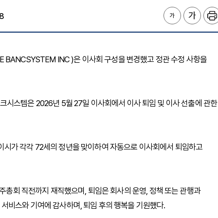
8
TE BANCSYSTEM INC )은 이사회 구성을 변경했고 정관 수정 사항을
시스템은 2026년 5월 27일 이사회에서 이사 퇴임 및 이사 선출에 관한
. 레이시가 각각 72세의 정년을 맞이하여 자동으로 이사회에서 퇴임하고
26년 주주총회 직전까지 재직했으며, 퇴임은 회사의 운영, 정책 또는 관행과
서비스와 기여에 감사하며, 퇴임 후의 행복을 기원했다.