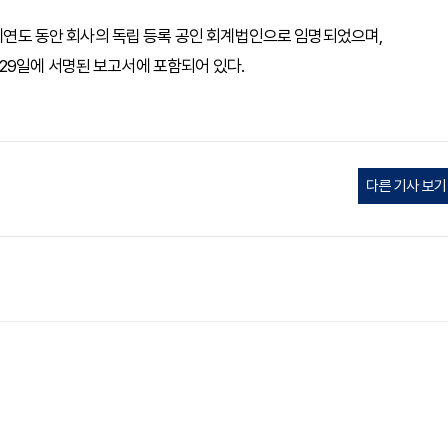
회계연도 동안 회사의 독립 등록 공인 회계법인으로 임명되었으며,
5월 29일에 서명된 보고서에 포함되어 있다.
다른 기사 보기