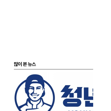
많이 본 뉴스