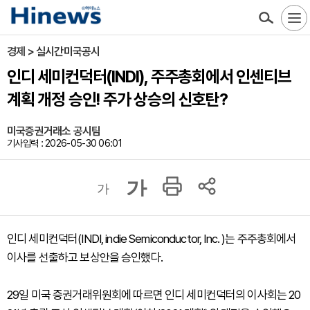
경제 > 실시간미국공시
인디 세미컨덕터(INDI), 주주총회에서 인센티브
계획 개정 승인! 주가 상승의 신호탄?
미국증권거래소 공시팀
기사입력 : 2026-05-30 06:01
가
가
인디 세미컨덕터(INDI, indie Semiconductor, Inc. )는 주주총회에서
이사를 선출하고 보상안을 승인했다.
29일 미국 증권거래위원회에 따르면 인디 세미컨덕터의 이사회는 20