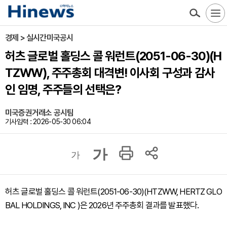
경제 > 실시간미국공시
허츠 글로벌 홀딩스 콜 워런트(2051-06-30)(H
TZWW), 주주총회 대격변! 이사회 구성과 감사
인 임명, 주주들의 선택은?
미국증권거래소 공시팀
기사입력 : 2026-05-30 06:04
가
가
허츠 글로벌 홀딩스 콜 워런트(2051-06-30)(HTZWW, HERTZ GLO
BAL HOLDINGS, INC )은 2026년 주주총회 결과를 발표했다.