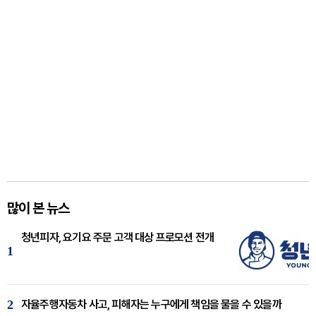
많이 본 뉴스
청년피자, 요기요 주문 고객 대상 프로모션 전개
1
2
자율주행자동차 사고, 피해자는 누구에게 책임을 물을 수 있을까