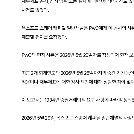
재무제표 공시, 감사 범위 또는 절차에 대한 어떠한 이견도 없
사건도 없었다.
옥스포드 스퀘어 캐피털 일반채널은 PwC에게 이 공시의 사
제출할 편지를 요청했다.
PwC의 편지 사본은 2026년 5월 29일자로 작성되어 현재 보
최근 2개 회계연도와 2026년 5월 26일까지의 중간 기간 
적용이나 재무제표에 대한 감사 의견에 대해 상담한 적이 없다.
이 보고서는 1934년 증권거래법의 요구 사항에 따라 작성되
2026년 5월 29일, 옥스포드 스퀘어 캐피털 일반채널의 사장인 Sa