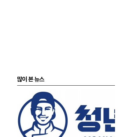
많이 본 뉴스