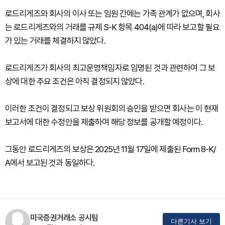
로드리게즈와 회사의 이사 또는 임원 간에는 가족 관계가 없으며, 회사
는 로드리게즈와의 거래를 규제 S-K 항목 404(a)에 따라 보고할 필요
가 있는 거래를 체결하지 않았다.
로드리게즈가 회사의 최고운영책임자로 임명된 것과 관련하여 그 보
상에 대한 주요 조건은 아직 결정되지 않았다.
이러한 조건이 결정되고 보상 위원회의 승인을 받으면 회사는 이 현재
보고서에 대한 수정안을 제출하여 해당 정보를 공개할 예정이다.
그동안 로드리게즈의 보상은 2025년 11월 17일에 제출된 Form 8-K/
A에서 보고된 것과 동일하다.
미국증권거래소 공시팀
다른기사 보기