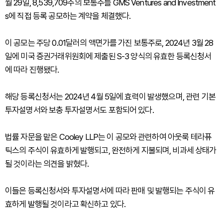
월 29일, 8,539,709주의 보통주를 GMS Ventures and Investment
s에 직접 등록 공모하는 계약을 체결했다.
이 공모는 주당 0.01달러의 액면가를 가진 보통주로, 2024년 3월 28
일에 미국 증권거래위원회에 제출된 S-3 양식의 유효한 등록신청서
에 따라 진행됐다.
해당 등록신청서는 2024년 4월 5일에 효력이 발생했으며, 관련 기본
투자설명서와 보충 투자설명서도 포함되어 있다.
법률 자문을 맡은 Cooley LLP는 이 공모와 관련하여 아웃룩 테라퓨
틱스의 주식이 유효하게 발행되고, 완전하게 지불되며, 비과세 상태가
될 것이라는 의견을 밝혔다.
이들은 등록신청서와 투자설명서에 따라 판매 및 발행되는 주식이 유
효하게 발행될 것이라고 확신하고 있다.