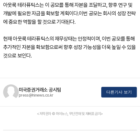
아웃룩 테라퓨틱스는 이 공모를 통해 자본을 조달하고, 향후 연구 및
개발에 필요한 자금을 확보할 계획이다.이번 공모는 회사의 성장 전략
에 중요한 역할을 할 것으로 기대된다.
현재 아웃룩 테라퓨틱스의 재무상태는 안정적이며, 이번 공모를 통해
추가적인 자본을 확보함으로써 향후 성장 가능성을 더욱 높일 수 있을
것으로 보인다.
미국증권거래소 공시팀
다른기사 보기
press@hinews.co.kr
<저작권자 © 하이뉴스, 무단전재 및 재배포 금지>