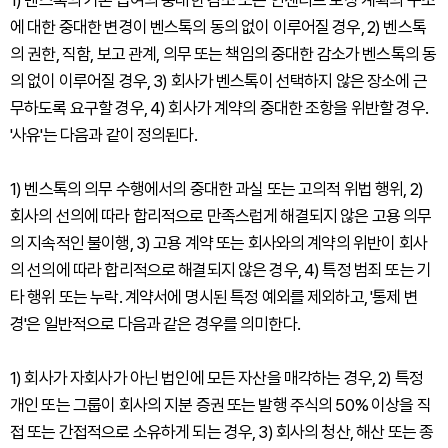
1) 벤스톡의 기본 급여의 중대한 감소 또는 인센티브 보상 계획의 구조
에 대한 중대한 변경이 벤스톡의 동의 없이 이루어질 경우, 2) 벤스톡
의 권한, 직함, 보고 관계, 의무 또는 책임의 중대한 감소가 벤스톡의 동
의 없이 이루어질 경우, 3) 회사가 벤스톡이 선택하지 않은 장소에 근
무하도록 요구할 경우, 4) 회사가 계약의 중대한 조항을 위반할 경우.
'사유'는 다음과 같이 정의된다.
1) 벤스톡의 의무 수행에서의 중대한 과실 또는 고의적 위법 행위, 2)
회사의 선의에 따라 합리적으로 만족스럽게 해결되지 않은 고용 의무
의 지속적인 불이행, 3) 고용 계약 또는 회사와의 계약의 위반이 회사
의 선의에 따라 합리적으로 해결되지 않은 경우, 4) 특정 범죄 또는 기
타 행위 또는 누락. 계약서에 명시된 특정 예외를 제외하고, '통제 변
경'은 일반적으로 다음과 같은 경우를 의미한다.
1) 회사가 자회사가 아닌 법인에 모든 자산을 매각하는 경우, 2) 특정
개인 또는 그룹이 회사의 지분 증권 또는 발행 주식의 50% 이상을 직
접 또는 간접적으로 소유하게 되는 경우, 3) 회사의 청산, 해산 또는 종