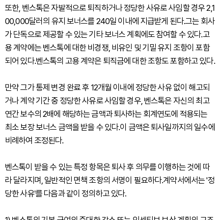
또한, 벤스톡은 자발적으로 퇴직하거나 정당한 사유로 사임할 경우 2,1
00,000달러의 유지 보너스를 240일 이내에 지급받게 된다.그는 회사
가 단독으로 제공할 수 있는 기타 보너스 계획에도 참여할 수 있다.고
용 계약에는 벤스톡에 대한 비경쟁, 비유인 및 기밀 유지 조항이 포함
되어 있다.벤스톡의 고용 계약은 퇴직금에 대한 조항도 포함하고 있다.
만약 그가 통제 변경 완료 후 12개월 이내에 정당한 사유 없이 해고되
거나 계약 기간 중 정당한 사유로 사임할 경우, 벤스톡은 자신의 최고
연간 보수의 2배에 해당하는 금액과 퇴사하는 회계연도에 적용되는
최소 보장 보너스 금액을 받을 수 있다.이 금액은 퇴사일까지의 일수에
비례하여 조정된다.
벤스톡이 받을 수 있는 특정 항목은 퇴사 후 의무를 이행하는 것에 따
라 달라지며, 일반적인 면책 조항의 서명이 필요하다.계약서에서는 '정
당한 사유'를 다음과 같이 정의하고 있다.