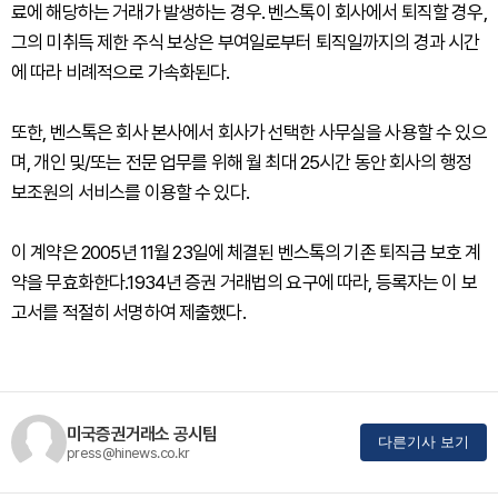
료에 해당하는 거래가 발생하는 경우. 벤스톡이 회사에서 퇴직할 경우,
그의 미취득 제한 주식 보상은 부여일로부터 퇴직일까지의 경과 시간
에 따라 비례적으로 가속화된다.
또한, 벤스톡은 회사 본사에서 회사가 선택한 사무실을 사용할 수 있으
며, 개인 및/또는 전문 업무를 위해 월 최대 25시간 동안 회사의 행정
보조원의 서비스를 이용할 수 있다.
이 계약은 2005년 11월 23일에 체결된 벤스톡의 기존 퇴직금 보호 계
약을 무효화한다.1934년 증권 거래법의 요구에 따라, 등록자는 이 보
고서를 적절히 서명하여 제출했다.
미국증권거래소 공시팀
다른기사 보기
press@hinews.co.kr