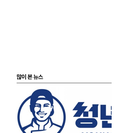
많이 본 뉴스