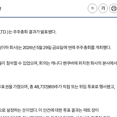
2
LTD. )는 주주총회 결과가 발표됐다.
하 회사)는 2026년 5월 29일 금요일에 연례 주주총회를 개최했다.
주들이 참석할 수 있었으며, 회의는 캐나다 밴쿠버에 위치한 회사의 본사에
표권을 가졌으며, 총 48,737,869주가 직접 또는 위임 투표로 행사됐고,
명으로 설정하는 것이었다. 이 안건에 대한 투표 결과는 매트 장이