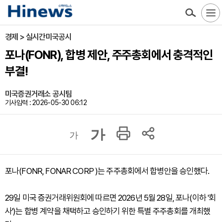
경제 > 실시간미국공시
포나(FONR), 합병 제안, 주주총회에서 충격적인
부결!
미국증권거래소 공시팀
기사입력 : 2026-05-30 06:12
가
가
포나(FONR, FONAR CORP )는 주주총회에서 합병안을 승인했다.
29일 미국 증권거래위원회에 따르면 2026년 5월 28일, 포나(이하 '회
사')는 합병 계약을 채택하고 승인하기 위한 특별 주주총회를 개최했