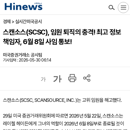
경제 > 실시간미국공시
스캔소스(SCSC), 임원 퇴직의 충격! 최고 정보
책임자, 6월 8일 사임 통보!
미국증권거래소 공시팀
기사입력 : 2026-05-30 06:14
가
가
스캔소스(SCSC, SCANSOURCE, INC. )는 고위 임원을 해고했다.
29일 미국 증권거래위원회에 따르면 2026년 5월 22일, 스캔소스는
레이첼 헤이든에게 그녀의 역할이 2026년 6월 8일부로 종료될 것이