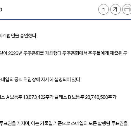
0
했고 회계법인을 승인했다.
스네일이 2026년 주주총회를 개최했다.주주총회에서 주주들에게 제출된 두
 스네일의 공식 위임장에 자세히 설명되어 있다.
A 보통주 13,873,422주와 클래스 B 보통주 28,748,580주가
표의 투표권을 가지며, 이는 기록일 기준으로 스네일의 모든 발행된 투표권을