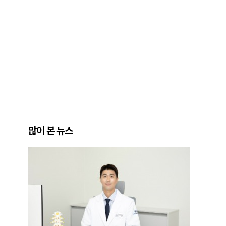
많이 본 뉴스