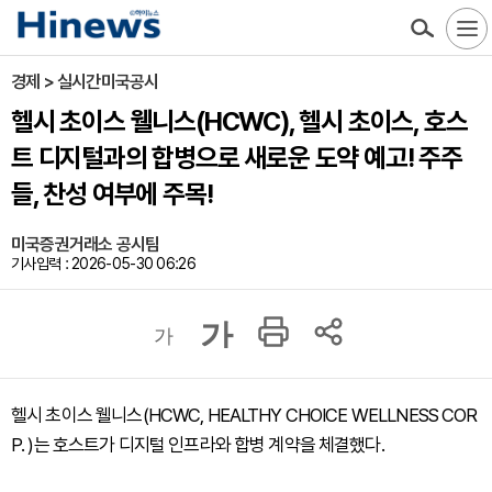
경제 > 실시간미국공시
헬시 초이스 웰니스(HCWC), 헬시 초이스, 호스
트 디지털과의 합병으로 새로운 도약 예고! 주주
들, 찬성 여부에 주목!
미국증권거래소 공시팀
기사입력 : 2026-05-30 06:26
가
가
헬시 초이스 웰니스(HCWC, HEALTHY CHOICE WELLNESS COR
P. )는 호스트가 디지털 인프라와 합병 계약을 체결했다.