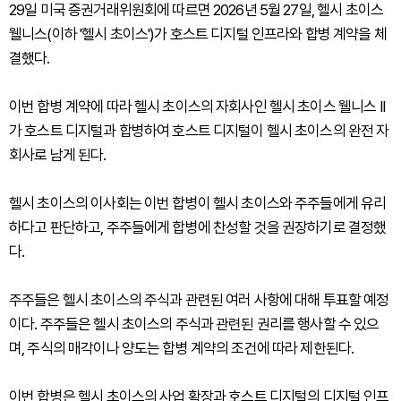
29일 미국 증권거래위원회에 따르면 2026년 5월 27일, 헬시 초이스
웰니스(이하 '헬시 초이스')가 호스트 디지털 인프라와 합병 계약을 체
결했다.
이번 합병 계약에 따라 헬시 초이스의 자회사인 헬시 초이스 웰니스 II
가 호스트 디지털과 합병하여 호스트 디지털이 헬시 초이스의 완전 자
회사로 남게 된다.
헬시 초이스의 이사회는 이번 합병이 헬시 초이스와 주주들에게 유리
하다고 판단하고, 주주들에게 합병에 찬성할 것을 권장하기로 결정했
다.
주주들은 헬시 초이스의 주식과 관련된 여러 사항에 대해 투표할 예정
이다. 주주들은 헬시 초이스의 주식과 관련된 권리를 행사할 수 있으
며, 주식의 매각이나 양도는 합병 계약의 조건에 따라 제한된다.
이번 합병은 헬시 초이스의 사업 확장과 호스트 디지털의 디지털 인프