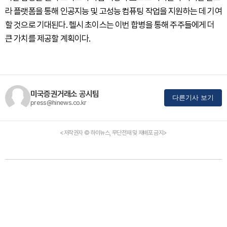
라 플랫폼을 통해 인공지능 및 고성능 컴퓨팅 작업을 지원하는 데 기여
할 것으로 기대된다. 헬시 초이스는 이번 합병을 통해 주주들에게 더
큰 가치를 제공할 계획이다.
미국증권거래소 공시팀
다른기사 보기
press@hinews.co.kr
<저작권자 © 하이뉴스, 무단전재 및 재배포 금지>