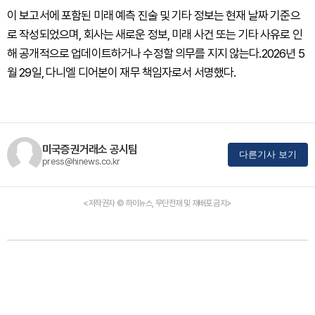
이 보고서에 포함된 미래 예측 진술 및 기타 정보는 현재 날짜 기준으
로 작성되었으며, 회사는 새로운 정보, 미래 사건 또는 기타 사유로 인
해 공개적으로 업데이트하거나 수정할 의무를 지지 않는다.2026년 5
월 29일, 다니엘 디어본이 재무 책임자로서 서명했다.
미국증권거래소 공시팀
다른기사 보기
press@hinews.co.kr
<저작권자 © 하이뉴스, 무단전재 및 재배포 금지>