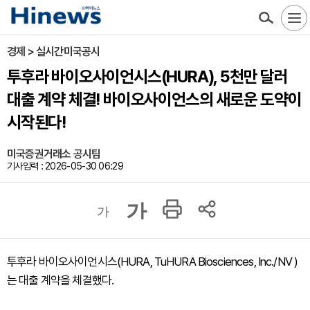
경제 > 실시간미국공시
투후라 바이오사이언시스(HURA), 5천만 달러
대출 계약 체결! 바이오사이언스의 새로운 도약이
시작된다!
미국증권거래소 공시팀
기사입력 : 2026-05-30 06:29
가
가
투후라 바이오사이언시스(HURA, TuHURA Biosciences, Inc./NV )
는 대출 계약을 체결했다.