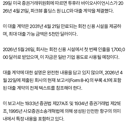
29일 미국 증권거래위원회에 따르면 투후라 바이오사이언시스가 20
26년 4월 21일, 파크뷰 홀딩스 원 LLC와 대출 계약을 체결했다.
이 대출 계약은 2031년 4월 21일 만료되는 회전 신용 시설을 제공하
며, 최대 대출 가능 금액은 5천만 달러이다.
2026년 5월 26일, 회사는 회전 신용 시설에서 첫 번째 인출을 1,700,0
00 달러로 받았으며, 이 자금은 일반 기업 용도로 사용될 예정이다.
대출 계약에 대한 설명은 완전한 내용을 담고 있지 않으며, 2026년 4
월 22일에 제출된 회사의 현재 보고서(Form 8-K)의 부록 4.1에 포함
된 대출 계약의 전체 텍스트를 참조해야 한다.
이 보고서는 1933년 증권법 제27A조 및 1934년 증권거래법 제21E
조, 1995년 사모증권소송개혁법에 의해 생성된 안전한 항구의 의미
내에서 특정 내용을 포함하고 있다.