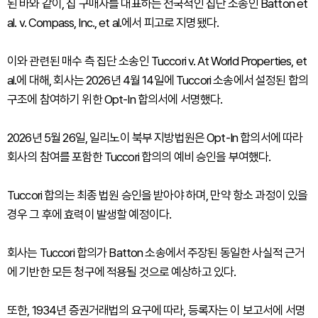
된 바와 같이, 집 구매자를 대표하는 전국적인 집단 소송인 Batton et
al. v. Compass, Inc., et al.에서 피고로 지명됐다.
이와 관련된 매수 측 집단 소송인 Tuccori v. At World Properties, et
al.에 대해, 회사는 2026년 4월 14일에 Tuccori 소송에서 설정된 합의
구조에 참여하기 위한 Opt-In 합의서에 서명했다.
2026년 5월 26일, 일리노이 북부 지방법원은 Opt-In 합의서에 따라
회사의 참여를 포함한 Tuccori 합의의 예비 승인을 부여했다.
Tuccori 합의는 최종 법원 승인을 받아야 하며, 만약 항소 과정이 있을
경우 그 후에 효력이 발생할 예정이다.
회사는 Tuccori 합의가 Batton 소송에서 주장된 동일한 사실적 근거
에 기반한 모든 청구에 적용될 것으로 예상하고 있다.
또한, 1934년 증권거래법의 요구에 따라, 등록자는 이 보고서에 서명