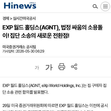
경제 > 실시간미국공시
EXP 월드 홀딩스(AGNT), 법정 싸움의 소용돌
이! 집단 소송의 새로운 전환점!
미국증권거래소 공시팀
기사입력 : 2026-05-30 06:29
가
가
EXP 월드 홀딩스(AGNT, eXp World Holdings, Inc. )는 집 구매자 집
단 소송 관련 합의를 발표했다.
29일 미국 증권거래위원회에 따르면 EXP 월드 홀딩스는 이전에 공시