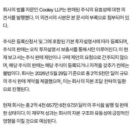
회사의 법률 자문인 Cooley LLP는 판매된 주식의 유효성에 대한 의
견서를 발행했다. 이 의견서의 사본은 본 문서의 부록으로 첨부되어 있
다.
주식은 등록신청서 및 그에 포함된 기본 투자설명서에 따라 등록되며,
주식의 판매는 오직 투자설명서 보충서를 통해서만 이루어진다. 이 현
재 보고서는 주식 판매 제안이나 구매 제안의 요청으로 간주되지 않으
며, 해당 주식의 판매는 해당 주식이 등록되거나 자격을 갖추기 전에는
불법이다. 회사는 2026년 5월 29일 기준으로 총 2억 5천만 달러 규모
의 주식 판매 계약을 체결했으며, 이는 회사의 자본 조달 전략의 일환
으로 진행된다.
현재 회사는 총 2억 4천 657만 6천 97.51 달러의 주식을 발행 및 판매
한 상태이다. 이 재무적 성과는 회사의 자본 구조와 유동성에 긍정적인
영향을 미칠 것으로 예상된다.