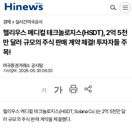
경제 > 실시간미국공시
헬리우스 메디컬 테크놀로지스(HSDT), 2억 5천
만 달러 규모의 주식 판매 계약 체결! 투자자들 주
목!
미국증권거래소 공시팀
기사입력 : 2026-05-30 06:30
가
가
헬리우스 메디컬 테크놀로지스(HSDT, Solana Co )는 2억 5천만 달
러 규모의 주식 판매 계약을 체결했다.