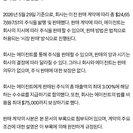
2026년 5월 29일 기준으로, 회사는 이전 판매 계약에 따라 총 $24,65
7,697.51의 주식을 발행 및 판매했다. 판매 계약에 따라, 에이전트는
회사의 지시에 따라 주식을 판매할 수 있으며, 판매 방법은 법적으로
허용되는 '시장 판매' 방식으로 진행된다.
회사는 에이전트를 통해 주식을 판매할 수 있으며, 판매의 양과 시기는
회사의 결정에 따라 달라질 수 있다. 그러나 회사와 에이전트는 판매
의무가 없으며, 주식 판매에 대한 보장은 없다.
회사는 에이전트에게 판매된 주식의 총 매출액의 최대 3.00%에 해당
하는 수수료를 지급하기로 합의했다. 또한, 회사는 에이전트의 법률 비
용을 최대 $75,000까지 보상하기로 했다.
판매 계약의 사본은 본 문서의 부록으로 첨부되어 있으며, 계약의 주요
조건에 대한 설명은 이 부록에 의해 완전하게 규정된다.