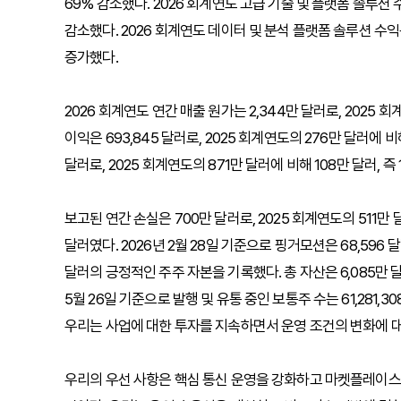
69% 감소했다. 2026 회계연도 고급 기술 및 플랫폼 솔루션 수익
감소했다. 2026 회계연도 데이터 및 분석 플랫폼 솔루션 수익은 2
증가했다.
2026 회계연도 연간 매출 원가는 2,344만 달러로, 2025 회
이익은 693,845 달러로, 2025 회계연도의 276만 달러에 비
달러로, 2025 회계연도의 871만 달러에 비해 108만 달러, 즉
보고된 연간 손실은 700만 달러로, 2025 회계연도의 511만 달
달러였다. 2026년 2월 28일 기준으로 핑거모션은 68,596 
달러의 긍정적인 주주 자본을 기록했다. 총 자산은 6,085만 달러,
5월 26일 기준으로 발행 및 유통 중인 보통주 수는 61,281,30
우리는 사업에 대한 투자를 지속하면서 운영 조건의 변화에 
우리의 우선 사항은 핵심 통신 운영을 강화하고 마켓플레이스