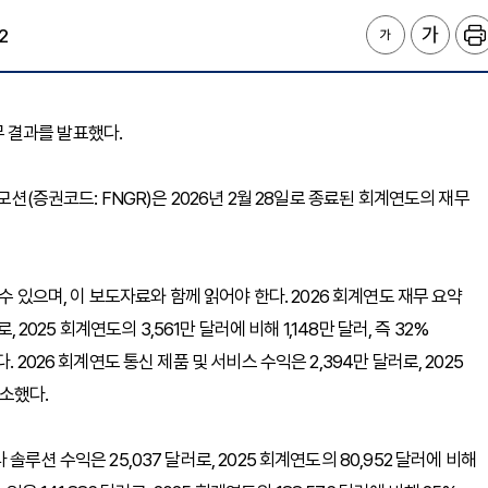
2
 재무 결과를 발표했다.
모션(증권코드: FNGR)은 2026년 2월 28일로 종료된 회계연도의 재무
수 있으며, 이 보도자료와 함께 읽어야 한다. 2026 회계연도 재무 요약
 2025 회계연도의 3,561만 달러에 비해 1,148만 달러, 즉 32%
2026 회계연도 통신 제품 및 서비스 수익은 2,394만 달러로, 2025
감소했다.
루션 수익은 25,037 달러로, 2025 회계연도의 80,952 달러에 비해