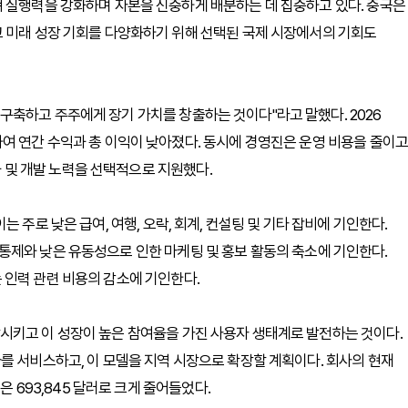
쳐 실행력을 강화하며 자본을 신중하게 배분하는 데 집중하고 있다. 중국은
고 미래 성장 기회를 다양화하기 위해 선택된 국제 시장에서의 기회도
축하고 주주에게 장기 가치를 창출하는 것이다"라고 말했다. 2026
여 연간 수익과 총 이익이 낮아졌다. 동시에 경영진은 운영 비용을 줄이고
업화 및 개발 노력을 선택적으로 지원했다.
, 이는 주로 낮은 급여, 여행, 오락, 회계, 컨설팅 및 기타 잡비에 기인한다.
비용 통제와 낮은 유동성으로 인한 마케팅 및 홍보 활동의 축소에 기인한다.
이는 인력 관련 비용의 감소에 기인한다.
시키고 이 성장이 높은 참여율을 가진 사용자 생태계로 발전하는 것이다.
를 서비스하고, 이 모델을 지역 시장으로 확장할 계획이다. 회사의 현재
은 693,845 달러로 크게 줄어들었다.