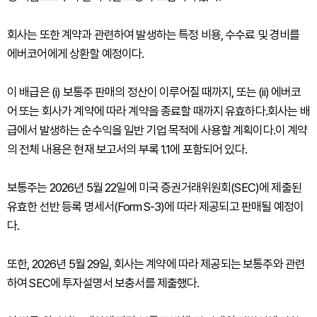
회사는 또한 계약과 관련하여 발생하는 특정 비용, 수수료 및 경비를
에버코어에게 상환할 예정이다.
이 배급은 (i) 보통주 판매의 정산이 이루어질 때까지, 또는 (ii) 에버코
어 또는 회사가 계약에 따라 계약을 종료할 때까지 유효하다.회사는 배
급에서 발생하는 순수익을 일반 기업 목적에 사용할 계획이다.이 계약
의 전체 내용은 현재 보고서의 부록 1.1에 포함되어 있다.
보통주는 2026년 5월 22일에 미국 증권거래위원회(SEC)에 제출된
유효한 선반 등록 명세서(Form S-3)에 따라 제공되고 판매될 예정이
다.
또한, 2026년 5월 29일, 회사는 계약에 따라 제공되는 보통주와 관련
하여 SEC에 투자설명서 보충서를 제출했다.