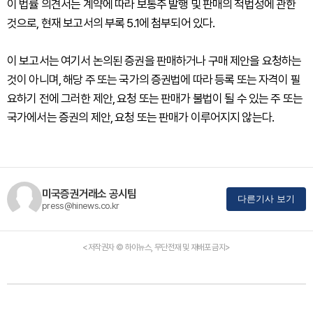
이 법률 의견서는 계약에 따라 보통주 발행 및 판매의 적법성에 관한
것으로, 현재 보고서의 부록 5.1에 첨부되어 있다.
이 보고서는 여기서 논의된 증권을 판매하거나 구매 제안을 요청하는
것이 아니며, 해당 주 또는 국가의 증권법에 따라 등록 또는 자격이 필
요하기 전에 그러한 제안, 요청 또는 판매가 불법이 될 수 있는 주 또는
국가에서는 증권의 제안, 요청 또는 판매가 이루어지지 않는다.
미국증권거래소 공시팀
다른기사 보기
press@hinews.co.kr
<저작권자 © 하이뉴스, 무단전재 및 재배포 금지>