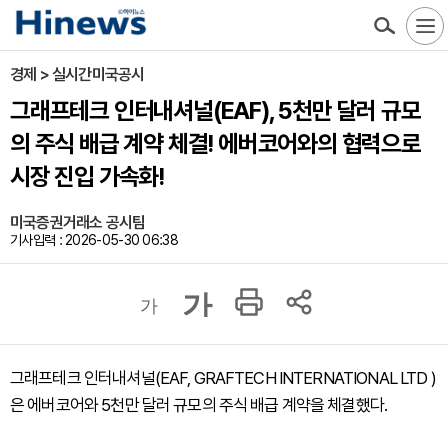
경제 > 실시간미국공시
그래프테크 인터내셔널(EAF), 5천만 달러 규모
의 주식 배급 계약 체결! 에버코어와의 협력으로
시장 진입 가속화!
미국증권거래소 공시팀
기사입력 : 2026-05-30 06:38
가
가
그래프테크 인터내셔널(EAF, GRAFTECH INTERNATIONAL LTD )
은 에버코어와 5천만 달러 규모의 주식 배급 계약을 체결했다.