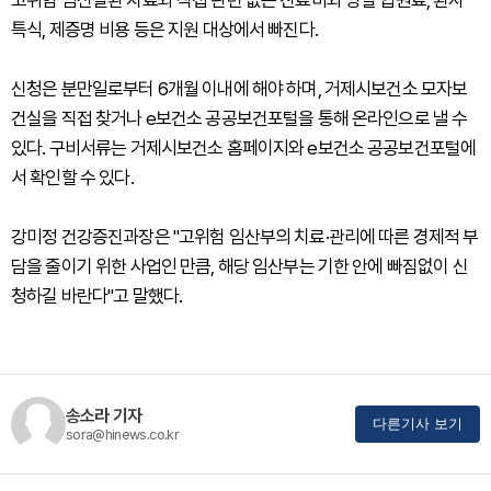
특식, 제증명 비용 등은 지원 대상에서 빠진다.
신청은 분만일로부터 6개월 이내에 해야 하며, 거제시보건소 모자보
건실을 직접 찾거나 e보건소 공공보건포털을 통해 온라인으로 낼 수
있다. 구비서류는 거제시보건소 홈페이지와 e보건소 공공보건포털에
서 확인할 수 있다.
강미정 건강증진과장은 "고위험 임산부의 치료·관리에 따른 경제적 부
담을 줄이기 위한 사업인 만큼, 해당 임산부는 기한 안에 빠짐없이 신
청하길 바란다"고 말했다.
송소라 기자
다른기사 보기
sora@hinews.co.kr