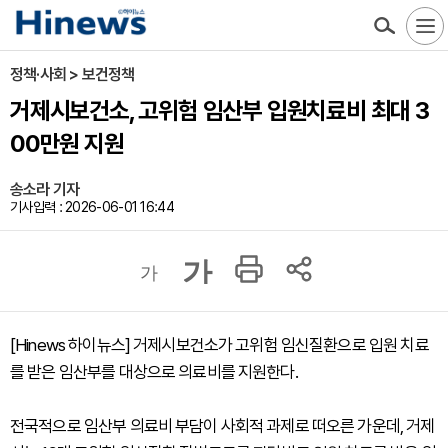
정책·사회 > 보건정책
거제시보건소, 고위험 임산부 입원치료비 최대 3
00만원 지원
송소라 기자
기사입력 : 2026-06-01 16:44
가
가
[Hinews 하이뉴스] 거제시보건소가 고위험 임신질환으로 입원 치료
를 받은 임산부를 대상으로 의료비를 지원한다.
전국적으로 임산부 의료비 부담이 사회적 과제로 떠오른 가운데, 거제