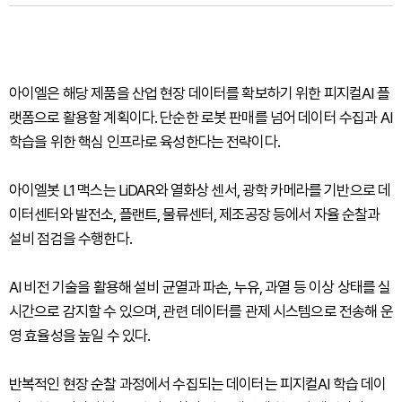
아이엘은 해당 제품을 산업 현장 데이터를 확보하기 위한 피지컬AI 플
랫폼으로 활용할 계획이다. 단순한 로봇 판매를 넘어 데이터 수집과 AI
학습을 위한 핵심 인프라로 육성한다는 전략이다.
아이엘봇 L1 맥스는 LiDAR와 열화상 센서, 광학 카메라를 기반으로 데
이터센터와 발전소, 플랜트, 물류센터, 제조공장 등에서 자율 순찰과
설비 점검을 수행한다.
AI 비전 기술을 활용해 설비 균열과 파손, 누유, 과열 등 이상 상태를 실
시간으로 감지할 수 있으며, 관련 데이터를 관제 시스템으로 전송해 운
영 효율성을 높일 수 있다.
반복적인 현장 순찰 과정에서 수집되는 데이터는 피지컬AI 학습 데이