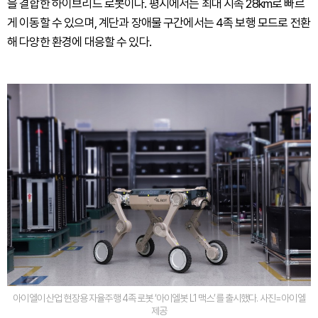
을 결합한 하이브리드 로봇이다. 평지에서는 최대 시속 28km로 빠르
게 이동할 수 있으며, 계단과 장애물 구간에서는 4족 보행 모드로 전환
해 다양한 환경에 대응할 수 있다.
아이엘이 산업 현장용 자율주행 4족 로봇 ‘아이엘봇 L1 맥스’를 출시했다. 사진=아이엘
제공