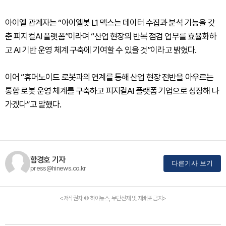
아이엘 관계자는 “아이엘봇 L1 맥스는 데이터 수집과 분석 기능을 갖
춘 피지컬AI 플랫폼”이라며 “산업 현장의 반복 점검 업무를 효율화하
고 AI 기반 운영 체계 구축에 기여할 수 있을 것”이라고 밝혔다.
이어 “휴머노이드 로봇과의 연계를 통해 산업 현장 전반을 아우르는
통합 로봇 운영 체계를 구축하고 피지컬AI 플랫폼 기업으로 성장해 나
가겠다”고 말했다.
함경호 기자
다른기사 보기
press@hinews.co.kr
<저작권자 © 하이뉴스, 무단전재 및 재배포 금지>