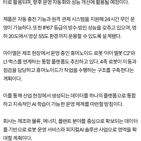
터로 활용되며, 향후 운영 자동화와 성능 개선에 활용될 예정이다.
제품은 자동 충전 기능과 원격 관제 시스템을 지원해 24시간 무인 운
영이 가능하다. 또한 IP67 등급의 방수·방진 성능을 갖추고 있으며, 영
하 20도에서 영상 55도 환경까지 운용할 수 있도록 설계됐다.
아이엘은 제조 현장에서 운영 중인 휴머노이드 로봇 ‘아이엘봇 C2’와
L1 맥스를 연계하는 통합 플랫폼도 추진하고 있다. 4족 로봇이 이동과
점검을 담당하고 휴머노이드가 작업을 수행하는 구조를 구축한다는
계획이다.
이를 통해 산업 현장에서 생성되는 데이터를 하나의 플랫폼으로 통합
하고 지속적인 AI 학습이 가능한 운영 체계를 마련할 방침이다.
회사는 제조와 물류, 에너지, 플랜트 분야를 중심으로 확보되는 데이터
를 기반으로 로봇 운영 서비스와 피지컬AI 솔루션 사업으로 영역을 확
대할 계획이다.