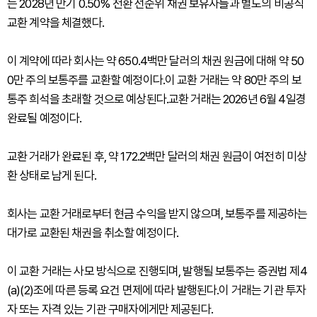
는 2028년 만기 0.50% 전환 선순위 채권 보유자들과 별도의 비공식
교환 계약을 체결했다.
이 계약에 따라 회사는 약 650.4백만 달러의 채권 원금에 대해 약 50
0만 주의 보통주를 교환할 예정이다.이 교환 거래는 약 80만 주의 보
통주 희석을 초래할 것으로 예상된다.교환 거래는 2026년 6월 4일경
완료될 예정이다.
교환 거래가 완료된 후, 약 172.2백만 달러의 채권 원금이 여전히 미상
환 상태로 남게 된다.
회사는 교환 거래로부터 현금 수익을 받지 않으며, 보통주를 제공하는
대가로 교환된 채권을 취소할 예정이다.
이 교환 거래는 사모 방식으로 진행되며, 발행될 보통주는 증권법 제4
(a)(2)조에 따른 등록 요건 면제에 따라 발행된다.이 거래는 기관 투자
자 또는 자격 있는 기관 구매자에게만 제공된다.