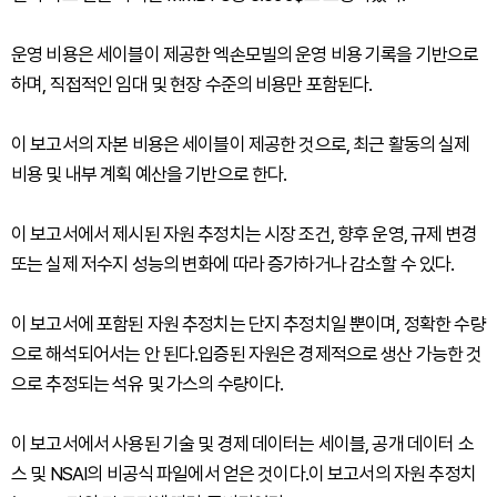
운영 비용은 세이블이 제공한 엑손모빌의 운영 비용 기록을 기반으로
하며, 직접적인 임대 및 현장 수준의 비용만 포함된다.
이 보고서의 자본 비용은 세이블이 제공한 것으로, 최근 활동의 실제
비용 및 내부 계획 예산을 기반으로 한다.
이 보고서에서 제시된 자원 추정치는 시장 조건, 향후 운영, 규제 변경
또는 실제 저수지 성능의 변화에 따라 증가하거나 감소할 수 있다.
이 보고서에 포함된 자원 추정치는 단지 추정치일 뿐이며, 정확한 수량
으로 해석되어서는 안 된다.입증된 자원은 경제적으로 생산 가능한 것
으로 추정되는 석유 및 가스의 수량이다.
이 보고서에서 사용된 기술 및 경제 데이터는 세이블, 공개 데이터 소
스 및 NSAI의 비공식 파일에서 얻은 것이다.이 보고서의 자원 추정치