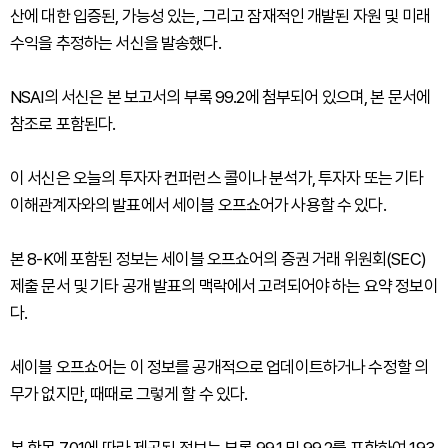
산에 대한 입증된, 가능성 있는, 그리고 잠재적인 개발된 자원 및 미래
수익을 추정하는 서신을 발송했다.
NSAI의 서신은 본 보고서의 부록 99.2에 첨부되어 있으며, 본 문서에
참조로 포함된다.
이 서신은 오늘의 투자자 컨퍼런스 콜이나 분석가, 투자자 또는 기타
이해관계자와의 발표에서 세이블 오프쇼어가 사용할 수 있다.
본 8-K에 포함된 정보는 세이블 오프쇼어의 증권 거래 위원회(SEC)
제출 문서 및 기타 공개 발표의 맥락에서 고려되어야 하는 요약 정보이
다.
세이블 오프쇼어는 이 정보를 공개적으로 업데이트하거나 수정할 의
무가 없지만, 때때로 그렇게 할 수 있다.