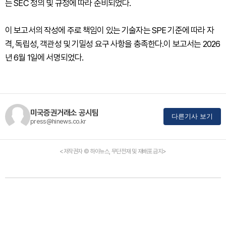
는 SEC 정의 및 규정에 따라 준비되었다.
이 보고서의 작성에 주로 책임이 있는 기술자는 SPE 기준에 따라 자
격, 독립성, 객관성 및 기밀성 요구 사항을 충족한다.이 보고서는 2026
년 6월 1일에 서명되었다.
미국증권거래소 공시팀
다른기사 보기
press@hinews.co.kr
<저작권자 © 하이뉴스, 무단전재 및 재배포 금지>