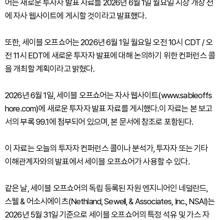
어는 새로운 투자자 발표 자료를 2026년 6월 1일 월요일 시장 개장 전
에 자사 웹사이트에 게시할 것이라고 발표했다.
또한, 세이블 오프쇼어는 2026년 6월 1일 월요일 오전 10시 CDT / 오
전 11시 EDT에 새로운 투자자 발표에 대해 논의하기 위한 컨퍼런스 콜
을 개최할 계획이라고 밝혔다.
2026년 6월 1일, 세이블 오프쇼어는 자사 웹사이트(www.sableoffs
hore.com)에 새로운 투자자 발표 자료를 게시했다.이 자료는 본 보고
서의 부록 99.1에 첨부되어 있으며, 본 문서에 참조로 포함된다.
이 자료는 오늘의 투자자 컨퍼런스 콜이나 분석가, 투자자 또는 기타
이해관계자와의 발표에서 세이블 오프쇼어가 사용할 수 있다.
같은 날, 세이블 오프쇼어의 독립 등록된 자원 엔지니어인 네덜란드,
스웰 & 어소시에이츠(Nethland, Sewell, & Associates, Inc., NSAI)는
2026년 5월 31일 기준으로 세이블 오프쇼어의 특정 석유 및 가스 자