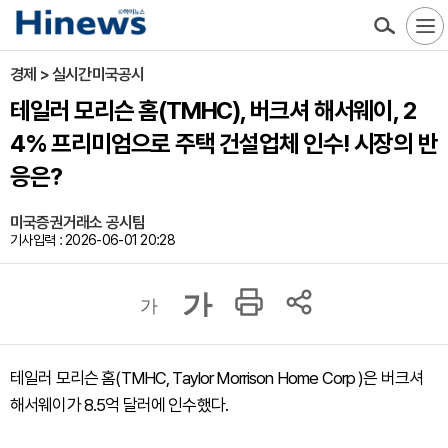
경제 > 실시간미국공시
테일러 모리슨 홈(TMHC), 버크셔 해서웨이, 2
4% 프리미엄으로 주택 건설업체 인수! 시장의 반
응은?
미국증권거래소 공시팀
기사입력 : 2026-06-01 20:28
가
가
테일러 모리슨 홈(TMHC, Taylor Morrison Home Corp )은 버크셔
해서웨이가 8.5억 달러에 인수했다.