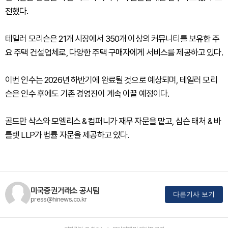
전했다.
테일러 모리슨은 21개 시장에서 350개 이상의 커뮤니티를 보유한 주
요 주택 건설업체로, 다양한 주택 구매자에게 서비스를 제공하고 있다.
이번 인수는 2026년 하반기에 완료될 것으로 예상되며, 테일러 모리
슨은 인수 후에도 기존 경영진이 계속 이끌 예정이다.
골드만 삭스와 모엘리스 & 컴퍼니가 재무 자문을 맡고, 심슨 태처 & 바
틀렛 LLP가 법률 자문을 제공하고 있다.
미국증권거래소 공시팀
다른기사 보기
press@hinews.co.kr