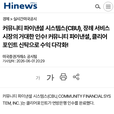
경제 > 실시간미국공시
커뮤니티 파이낸셜 시스템스(CBU), 장례 서비스
시장의 거대한 인수! 커뮤니티 파이낸셜, 클리어
포인트 신탁으로 수익 다각화!
미국증권거래소 공시팀
기사입력 : 2026-06-01 20:29
가
가
커뮤니티 파이낸셜 시스템스(CBU, COMMUNITY FINANCIAL SYS
TEM, INC. )는 클리어포인트가 연방은행 인수를 완료했다.