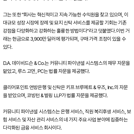
그는 또한 "회사는 혁신적이고 지속 가능한 수익원을 찾고 있으며, 이
대규모 성장 시장에 장례 및 묘지 신탁 서비스를 제공할 기회는 기존
강점을 다양화하고 강화하는 훌륭한 방법이다"라고 덧붙였다.이번 거
래는 현금으로 3,900만 달러에 평가되며, 구매 가격 조정이 있을 수
있다.
D.A. 데이비드슨 & Co.는 커뮤니티 파이낸셜 시스템스의 재무 자문을
맡았고, 루스 고먼, PC는 법률 자문을 제공했다.
클리어포인트 연방은행 및 신탁은 키프 브루예트 & 우즈, Inc.의 자문
을 받았으며, 코빙턴 & 벌링 LLP가 법률 자문을 제공했다.
커뮤니티 파이낸셜 시스템스는 은행 서비스, 직원 복리후생 서비스, 보
험 서비스 및 자산 관리 서비스의 네 가지 주요 사업 분야에 집중하는
다각화된 금융 서비스 회사이다.