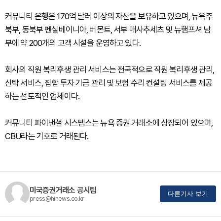
커뮤니티 은행은 170억 달러 이상의 자산을 보유하고 있으며, 뉴욕주
북부, 동북부 펜실베이니아, 버몬트, 서부 매사추세츠 및 뉴햄프셔 남
부에 약 200개의 고객 시설을 운영하고 있다.
회사의 직원 복리후생 관리 서비스는 전국적으로 직원 복리후생 관리,
신탁 서비스, 집합 투자 기금 관리 및 보험 수리 컨설팅 서비스를 제공
하는 선도적인 업체이다.
커뮤니티 파이낸셜 시스템스는 뉴욕 증권 거래소에 상장되어 있으며,
CBU라는 기호로 거래된다.
미국증권거래소 공시팀
다른기사 보기
press@hinews.co.kr