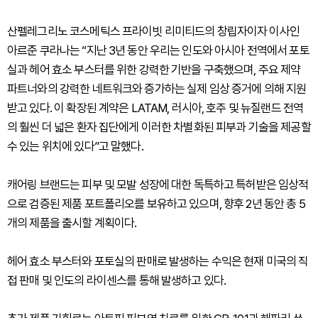
산펠레그리노 코스메틱스 프라이빗 리미티드의 창립자이자 이사인
아르준 쿠라나는 “지난 3년 동안 우리는 인도와 아시아 전역에서 포토
실과 헤어 효소 부스터를 위한 강력한 기반을 구축했으며, 주요 제약
파트너와의 강력한 네트워크와 증가하는 실제 임상 증거에 의해 지원
받고 있다. 이 확장된 계약은 LATAM, 러시아, 호주 및 뉴질랜드 전역
의 훨씬 더 넓은 환자 집단에게 이러한 차별화된 피부과 기술을 제공할
수 있는 위치에 있다”고 말했다.
캐어링 브랜드는 피부 및 모발 성장에 대한 독특하고 특허받은 임상적
으로 검증된 제품 포트폴리오를 보유하고 있으며, 향후 2년 동안 총 5
개의 제품을 출시할 계획이다.
헤어 효소 부스터와 포토실의 판매로 발생하는 수익은 현재 미국의 직
접 판매 및 인도의 라이센스를 통해 발생하고 있다.