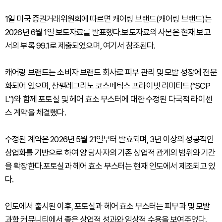
1일 미국 증권거래위원회에 따르면 캐어링 브랜드(캐어링 브랜드)는
2026년 6월 1일 보도자료를 발표했다.보도자료의 사본은 현재 보고
서의 부록 99.1로 제출되었으며, 여기서 참조된다.
캐어링 브랜드는 소비자 브랜드 회사로 피부 관리 및 모발 성장에 전문
화되어 있으며, 산펠레그리노 코스메틱스 프라이빗 리미티드(“SCP
L”)와 함께 포토실 및 헤어 효소 부스터에 대한 수정된 다국적 라이센
스 계약을 체결했다.
수정된 계약은 2026년 5월 21일부터 발효되며, 3년 이상의 성공적인
상업화를 기반으로 하여 양 당사자의 기존 상업적 관계의 범위와 기간
을 확장한다.포토실과 헤어 효소 부스터는 현재 인도에서 제조되고 있
다.
인도에서 출시된 이후, 포토실과 헤어 효소 부스터는 피부과 및 모발
과학 커뮤니티에서 좋은 상업적 성과와 임상적 수용을 보여주었다.